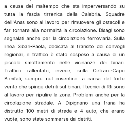
a causa del maltempo che sta imperversando su
tutta la fascia tirrenica della Calabria. Squadre
dell'Anas sono al lavoro per rimuovere gli ostacoli e
far tornare alla normalità la circolazione. Disagi sono
segnalati anche per la circolazione ferroviaria. Sulla
linea Sibari-Paola, dedicata al transito dei convogli
regionali, il traffico è stato sospeso a causa di un
piccolo smottamento nelle vicinanze dei binari.
Traffico rallentato, invece, sulla Cetraro-Capo
Bonifati, sempre nel cosentino, a causa del forte
vento che spinge detriti sul binari. I tecnici di Rfi sono
al lavoro per ripulire la zona. Problemi anche per la
circolazione stradale. A Dipignano una frana ha
distrutto 100 metri di strada e 4 auto, che erano
vuote, sono state sommerse dai detriti.