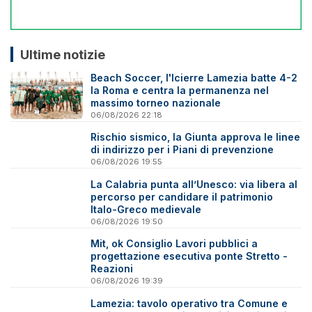
Ultime notizie
Beach Soccer, l'Icierre Lamezia batte 4-2
la Roma e centra la permanenza nel
massimo torneo nazionale
06/08/2026 22:18
Rischio sismico, la Giunta approva le linee
di indirizzo per i Piani di prevenzione
06/08/2026 19:55
La Calabria punta all’Unesco: via libera al
percorso per candidare il patrimonio
Italo-Greco medievale
06/08/2026 19:50
Mit, ok Consiglio Lavori pubblici a
progettazione esecutiva ponte Stretto -
Reazioni
06/08/2026 19:39
Lamezia: tavolo operativo tra Comune e