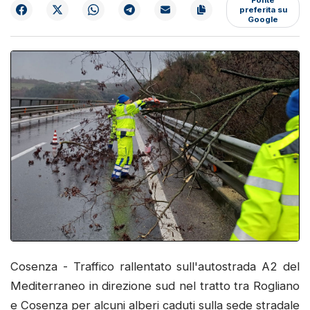
preferita su
Google
Cosenza - Traffico rallentato sull'autostrada A2 del
Mediterraneo in direzione sud nel tratto tra Rogliano
e Cosenza per alcuni alberi caduti sulla sede stradale