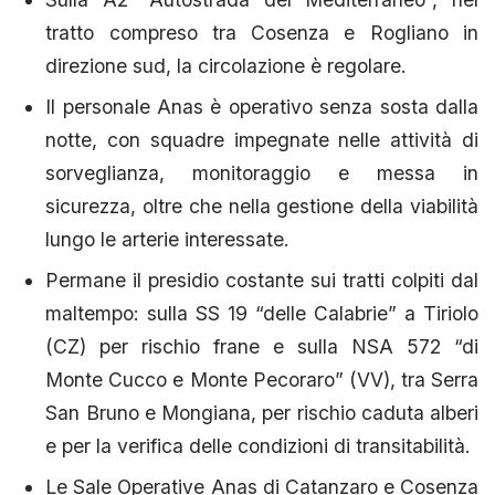
tratto compreso tra Cosenza e Rogliano in
direzione sud, la circolazione è regolare.
Il personale Anas è operativo senza sosta dalla
notte, con squadre impegnate nelle attività di
sorveglianza, monitoraggio e messa in
sicurezza, oltre che nella gestione della viabilità
lungo le arterie interessate.
Permane il presidio costante sui tratti colpiti dal
maltempo: sulla SS 19 “delle Calabrie” a Tiriolo
(CZ) per rischio frane e sulla NSA 572 “di
Monte Cucco e Monte Pecoraro” (VV), tra Serra
San Bruno e Mongiana, per rischio caduta alberi
e per la verifica delle condizioni di transitabilità.
Le Sale Operative Anas di Catanzaro e Cosenza