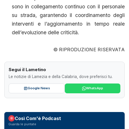
sono in collegamento continuo con il personale
su strada, garantendo il coordinamento degli
interventi e l’aggiornamento in tempo reale
dell’evoluzione delle criticità.
© RIPRODUZIONE RISERVATA
Segui il Lametino
Le notizie di Lamezia e della Calabria, dove preferisci tu.
Google News
WhatsApp
Così Com'è Podcast
Guarda le puntate