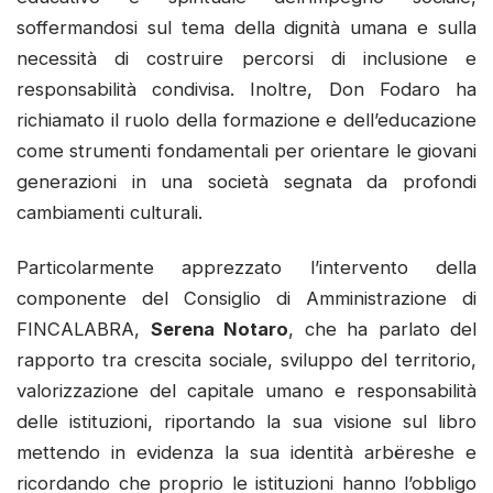
soffermandosi sul tema della dignità umana e sulla
necessità di costruire percorsi di inclusione e
responsabilità condivisa. Inoltre, Don Fodaro ha
richiamato il ruolo della formazione e dell’educazione
come strumenti fondamentali per orientare le giovani
generazioni in una società segnata da profondi
cambiamenti culturali.
Particolarmente apprezzato l’intervento della
componente del Consiglio di Amministrazione di
FINCALABRA,
Serena Notaro
, che ha parlato del
rapporto tra crescita sociale, sviluppo del territorio,
valorizzazione del capitale umano e responsabilità
delle istituzioni, riportando la sua visione sul libro
mettendo in evidenza la sua identità arbëreshe e
ricordando che proprio le istituzioni hanno l’obbligo