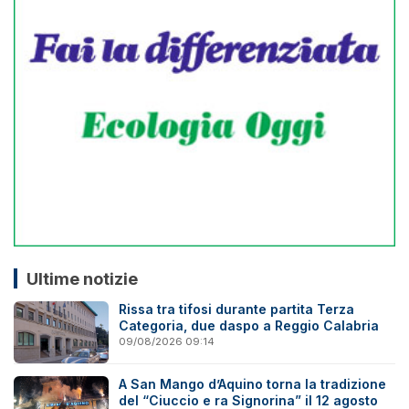
Ultime notizie
Rissa tra tifosi durante partita Terza
Categoria, due daspo a Reggio Calabria
09/08/2026 09:14
A San Mango d’Aquino torna la tradizione
del “Ciuccio e ra Signorina” il 12 agosto