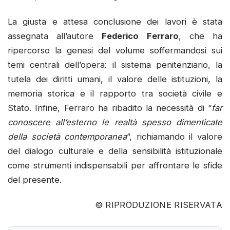
La giusta e attesa conclusione dei lavori è stata
assegnata all’autore
Federico Ferraro
, che ha
ripercorso la genesi del volume soffermandosi sui
temi centrali dell’opera: il sistema penitenziario, la
tutela dei diritti umani, il valore delle istituzioni, la
memoria storica e il rapporto tra società civile e
Stato. Infine, Ferraro ha ribadito la necessità di “
far
conoscere all’esterno le realtà spesso dimenticate
della società contemporanea
”, richiamando il valore
del dialogo culturale e della sensibilità istituzionale
come strumenti indispensabili per affrontare le sfide
del presente.
© RIPRODUZIONE RISERVATA