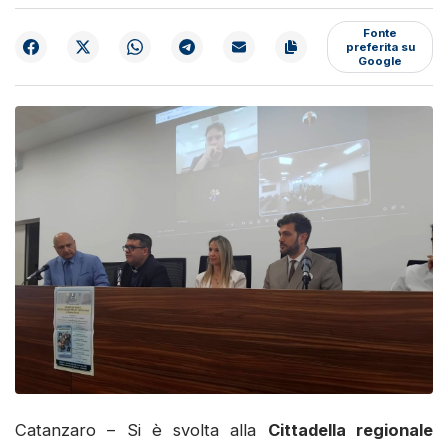
Fonte
preferita su
Google
Catanzaro – Si è svolta alla
Cittadella regionale