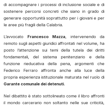
di accompagnare i processi di inclusione sociale e di
sostenere percorsi concreti che siano in grado di
generare opportunità soprattutto per i giovani e per
le aree più fragili della Calabria.
L’avvocato
Francesco Mazza
, intervenendo da
remoto sugli aspetti giuridici affrontati nel volume, ha
posto l’attenzione sui temi della tutela dei diritti
fondamentali, del sistema penitenziario e della
funzione rieducativa della pena, argomenti che
Federico Ferraro affronta anche alla luce della
propria esperienza istituzionale maturata nel ruolo di
Garante comunale dei detenuti
.
Nel dibattito è stato sottolineato come il libro affronti
il mondo carcerario non soltanto nelle sue criticità,