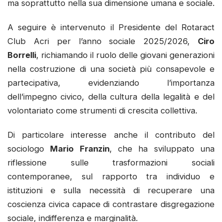
ma soprattutto nella sua dimensione umana e sociale.
A seguire è intervenuto il Presidente del Rotaract
Club Acri per l’anno sociale 2025/2026,
Ciro
Borrelli
, richiamando il ruolo delle giovani generazioni
nella costruzione di una società più consapevole e
partecipativa, evidenziando l’importanza
dell’impegno civico, della cultura della legalità e del
volontariato come strumenti di crescita collettiva.
Di particolare interesse anche il contributo del
sociologo
Mario Franzin
, che ha sviluppato una
riflessione sulle trasformazioni sociali
contemporanee, sul rapporto tra individuo e
istituzioni e sulla necessità di recuperare una
coscienza civica capace di contrastare disgregazione
sociale, indifferenza e marginalità.