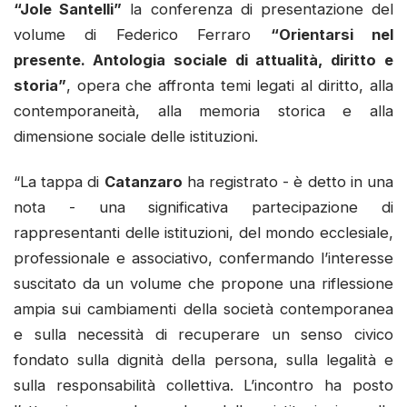
“Jole Santelli”
la conferenza di presentazione del
volume di Federico Ferraro
“Orientarsi nel
presente. Antologia sociale di attualità, diritto e
storia”
, opera che affronta temi legati al diritto, alla
contemporaneità, alla memoria storica e alla
dimensione sociale delle istituzioni.
“La tappa di
Catanzaro
ha registrato - è detto in una
nota - una significativa partecipazione di
rappresentanti delle istituzioni, del mondo ecclesiale,
professionale e associativo, confermando l’interesse
suscitato da un volume che propone una riflessione
ampia sui cambiamenti della società contemporanea
e sulla necessità di recuperare un senso civico
fondato sulla dignità della persona, sulla legalità e
sulla responsabilità collettiva. L’incontro ha posto