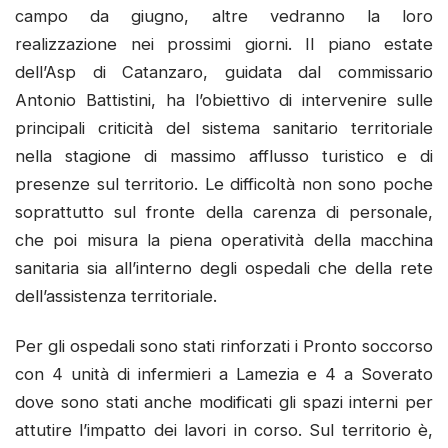
campo da giugno, altre vedranno la loro
realizzazione nei prossimi giorni. Il piano estate
dell’Asp di Catanzaro, guidata dal commissario
Antonio Battistini, ha l’obiettivo di intervenire sulle
principali criticità del sistema sanitario territoriale
nella stagione di massimo afflusso turistico e di
presenze sul territorio. Le difficoltà non sono poche
soprattutto sul fronte della carenza di personale,
che poi misura la piena operatività della macchina
sanitaria sia all’interno degli ospedali che della rete
dell’assistenza territoriale.
Per gli ospedali sono stati rinforzati i Pronto soccorso
con 4 unità di infermieri a Lamezia e 4 a Soverato
dove sono stati anche modificati gli spazi interni per
attutire l’impatto dei lavori in corso. Sul territorio è,