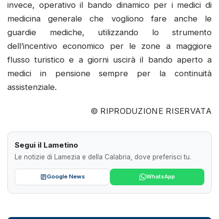
invece, operativo il bando dinamico per i medici di
medicina generale che vogliono fare anche le
guardie mediche, utilizzando lo strumento
dell’incentivo economico per le zone a maggiore
flusso turistico e a giorni uscirà il bando aperto a
medici in pensione sempre per la continuità
assistenziale.
© RIPRODUZIONE RISERVATA
Segui il Lametino
Le notizie di Lamezia e della Calabria, dove preferisci tu.
Google News
WhatsApp