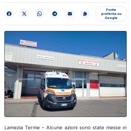
Fonte
preferita su
Google
Lamezia Terme – Alcune azioni sono state messe in