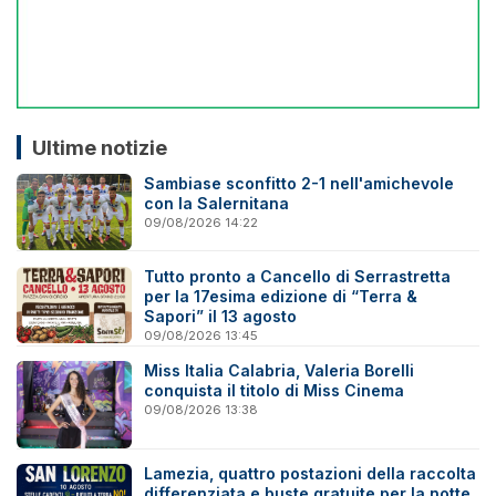
Ultime notizie
Sambiase sconfitto 2-1 nell'amichevole
con la Salernitana
09/08/2026 14:22
Tutto pronto a Cancello di Serrastretta
per la 17esima edizione di “Terra &
Sapori” il 13 agosto
09/08/2026 13:45
Miss Italia Calabria, Valeria Borelli
conquista il titolo di Miss Cinema
09/08/2026 13:38
Lamezia, quattro postazioni della raccolta
differenziata e buste gratuite per la notte