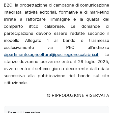
B2C, la progettazione di campagne di comunicazione
integrata, attività editoriali, formative e di marketing
mirate a rafforzare l’immagine e la qualità del
comparto ittico calabrese. Le domande di
partecipazione devono essere redatte secondo il
modello Allegato 1 al bando e trasmesse
esclusivamente via PEC all’indirizzo
dipartimento.agricoltura@pec.regione.calabria.it
.
Le
istanze dovranno pervenire entro il 29 luglio 2025,
ovvero entro il settimo giorno decorrente dalla data
successiva alla pubblicazione del bando sul sito
istituzionale.
© RIPRODUZIONE RISERVATA
Segui il Lametino