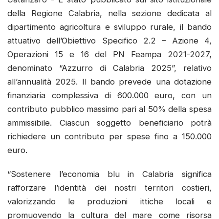
della Regione Calabria, nella sezione dedicata al
dipartimento agricoltura e sviluppo rurale, il bando
attuativo dell’Obiettivo Specifico 2.2 – Azione 4,
Operazioni 15 e 16 del PN Feampa 2021-2027,
denominato “Azzurro di Calabria 2025”, relativo
all’annualità 2025. Il bando prevede una dotazione
finanziaria complessiva di 600.000 euro, con un
contributo pubblico massimo pari al 50% della spesa
ammissibile. Ciascun soggetto beneficiario potrà
richiedere un contributo per spese fino a 150.000
euro.
“Sostenere l’economia blu in Calabria significa
rafforzare l’identità dei nostri territori costieri,
valorizzando le produzioni ittiche locali e
promuovendo la cultura del mare come risorsa