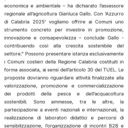
economica e ambientale – ha dichiarato l’assessore
regionale all’agricoltura Gianluca Gallo. Con ‘Azzurro
di Calabria 2025’ vogliamo offrire ai Comuni uno
strumento concreto per investire in promozione,
innovazione e consapevolezza – conclude Gallo -
contribuendo così alla crescita sostenibile del
settore.” Possono presentare istanza esclusivamente
i Comuni costieri della Regione Calabria costituiti in
forma associata, ai sensi dell’articolo 30 del TUEL. Le
proposte dovranno riguardare attività finalizzate alla
valorizzazione, promozione e commercializzazione
dei prodotti della pesca e dell’acquacoltura
sostenibili. Sono ammesse, tra le altre, la
partecipazione a eventi nazionali e internazionali, la
realizzazione di laboratori didattici e percorsi di
sensibilizzazione, l’organizzazione di incontri B2B e