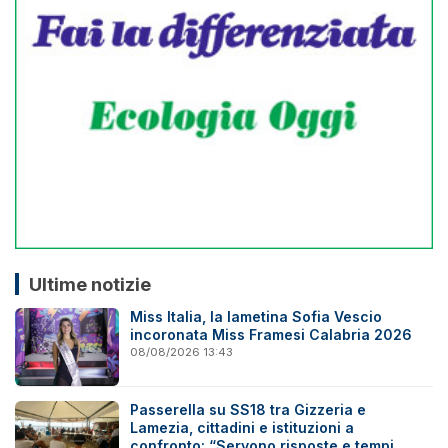
Ultime notizie
Miss Italia, la lametina Sofia Vescio
incoronata Miss Framesi Calabria 2026
08/08/2026 13:43
Passerella su SS18 tra Gizzeria e
Lamezia, cittadini e istituzioni a
confronto: “Servono risposte e tempi