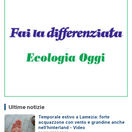
Ultime notizie
Temporale estivo a Lamezia: forte
acquazzone con vento e grandine anche
nell’hinterland - Video