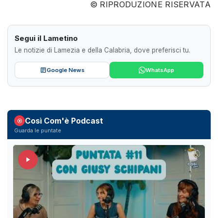
© RIPRODUZIONE RISERVATA
Segui il Lametino
Le notizie di Lamezia e della Calabria, dove preferisci tu.
Google News
WhatsApp
Così Com'è Podcast
Guarda le puntate