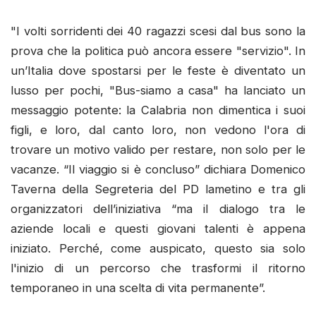
"I volti sorridenti dei 40 ragazzi scesi dal bus sono la
prova che la politica può ancora essere "servizio". In
un’Italia dove spostarsi per le feste è diventato un
lusso per pochi, "Bus-siamo a casa" ha lanciato un
messaggio potente: la Calabria non dimentica i suoi
figli, e loro, dal canto loro, non vedono l'ora di
trovare un motivo valido per restare, non solo per le
vacanze. “Il viaggio si è concluso” dichiara Domenico
Taverna della Segreteria del PD lametino e tra gli
organizzatori dell’iniziativa “ma il dialogo tra le
aziende locali e questi giovani talenti è appena
iniziato. Perché, come auspicato, questo sia solo
l'inizio di un percorso che trasformi il ritorno
temporaneo in una scelta di vita permanente”.