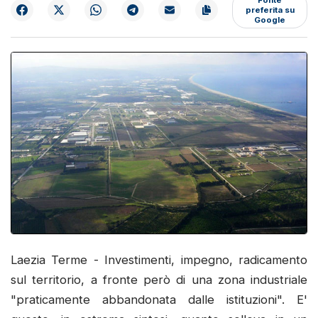
preferita su
Google
Laezia Terme - Investimenti, impegno, radicamento
sul territorio, a fronte però di una zona industriale
"praticamente abbandonata dalle istituzioni". E'