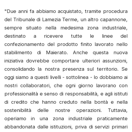
"Due anni fa abbiamo acquistato, tramite procedura
del Tribunale di Lamezia Terme, un altro capannone,
sempre situato nella medesima zona industriale,
destinato a ricevere tutte le linee del
confezionamento del prodotto finito lavorato nello
stabilimento di Maierato. Anche questa nuova
iniziativa dovrebbe comportare ulteriori assunzioni,
consolidando la nostra presenza sul territorio. Se
oggi siamo a questi livelli - sottolinea - lo dobbiamo ai
nostri collaboratori, che ogni giorno lavorano con
professionalità e senso di responsabilità, e agli istituti
di credito che hanno creduto nella bontà e nella
sostenibilità delle nostre operazioni. Tuttavia,
operiamo in una zona industriale praticamente
abbandonata dalle istituzioni, priva di servizi primari