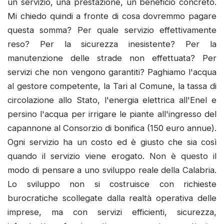
un servizio, una prestazione, un beneficio concreto.
Mi chiedo quindi a fronte di cosa dovremmo pagare
questa somma? Per quale servizio effettivamente
reso? Per la sicurezza inesistente? Per la
manutenzione delle strade non effettuata? Per
servizi che non vengono garantiti? Paghiamo l'acqua
al gestore competente, la Tari al Comune, la tassa di
circolazione allo Stato, l'energia elettrica all'Enel e
persino l'acqua per irrigare le piante all'ingresso del
capannone al Consorzio di bonifica (150 euro annue).
Ogni servizio ha un costo ed è giusto che sia così
quando il servizio viene erogato. Non è questo il
modo di pensare a uno sviluppo reale della Calabria.
Lo sviluppo non si costruisce con richieste
burocratiche scollegate dalla realtà operativa delle
imprese, ma con servizi efficienti, sicurezza,