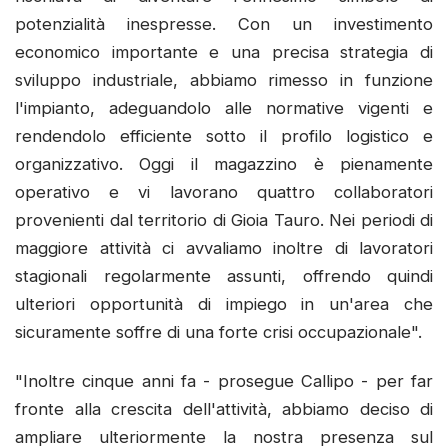
potenzialità inespresse. Con un investimento
economico importante e una precisa strategia di
sviluppo industriale, abbiamo rimesso in funzione
l'impianto, adeguandolo alle normative vigenti e
rendendolo efficiente sotto il profilo logistico e
organizzativo. Oggi il magazzino è pienamente
operativo e vi lavorano quattro collaboratori
provenienti dal territorio di Gioia Tauro. Nei periodi di
maggiore attività ci avvaliamo inoltre di lavoratori
stagionali regolarmente assunti, offrendo quindi
ulteriori opportunità di impiego in un'area che
sicuramente soffre di una forte crisi occupazionale".
"Inoltre cinque anni fa - prosegue Callipo - per far
fronte alla crescita dell'attività, abbiamo deciso di
ampliare ulteriormente la nostra presenza sul