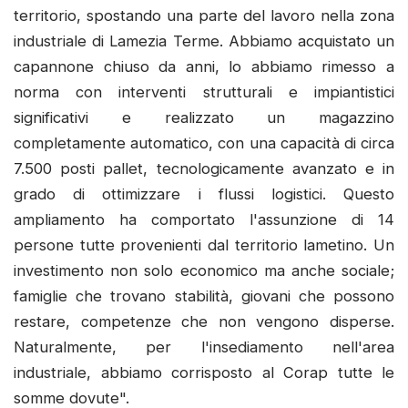
territorio, spostando una parte del lavoro nella zona
industriale di Lamezia Terme. Abbiamo acquistato un
capannone chiuso da anni, lo abbiamo rimesso a
norma con interventi strutturali e impiantistici
significativi e realizzato un magazzino
completamente automatico, con una capacità di circa
7.500 posti pallet, tecnologicamente avanzato e in
grado di ottimizzare i flussi logistici. Questo
ampliamento ha comportato l'assunzione di 14
persone tutte provenienti dal territorio lametino. Un
investimento non solo economico ma anche sociale;
famiglie che trovano stabilità, giovani che possono
restare, competenze che non vengono disperse.
Naturalmente, per l'insediamento nell'area
industriale, abbiamo corrisposto al Corap tutte le
somme dovute".