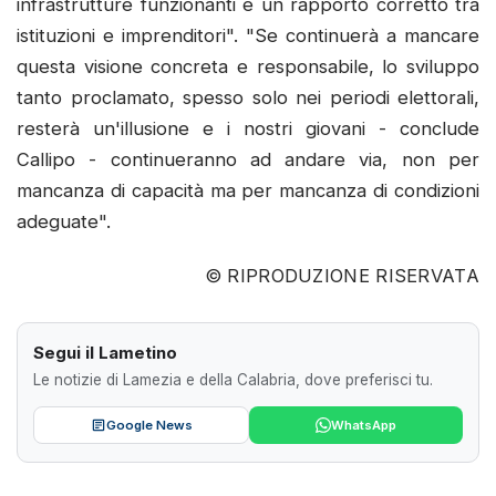
infrastrutture funzionanti e un rapporto corretto tra
istituzioni e imprenditori". "Se continuerà a mancare
questa visione concreta e responsabile, lo sviluppo
tanto proclamato, spesso solo nei periodi elettorali,
resterà un'illusione e i nostri giovani - conclude
Callipo - continueranno ad andare via, non per
mancanza di capacità ma per mancanza di condizioni
adeguate".
© RIPRODUZIONE RISERVATA
Segui il Lametino
Le notizie di Lamezia e della Calabria, dove preferisci tu.
Google News
WhatsApp