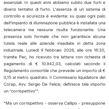
essenziali. In questi anni abbiamo subito due furti e
diversi tentativi di furto. L'assenza di un sistema di
controllo e sicurezza è evidente: su quasi ogni palo
dell'impianto di illuminazione pubblica è installata una
telecamera ma nessuna risulta funzionante. Una
presenza solo formale che non garantisce alcuna
tutela reale alle aziende insediate in detta zona
industriale. Lunedì 9 febbraio 2026, alle ore 16:20,
tramite Pec, ho ricevuto tre lettere con richiesta di
pagamento di € 10.942,03, calcolati secondo il
Regolamento consortile che prevede un importo di €
0,15 al metro quadrato. Il Commissario liquidatore del
Corap, Avv. Sergio De Felice, definisce tale importo
un 'corrispettivo'".
"Ma un corrispettivo - osserva Callipo - presuppone