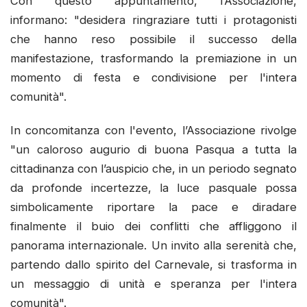
Con questo appuntamento, l’Associazione,
informano: "desidera ringraziare tutti i protagonisti
che hanno reso possibile il successo della
manifestazione, trasformando la premiazione in un
momento di festa e condivisione per l'intera
comunità".
In concomitanza con l'evento, l’Associazione rivolge
"un caloroso augurio di buona Pasqua a tutta la
cittadinanza con l’auspicio che, in un periodo segnato
da profonde incertezze, la luce pasquale possa
simbolicamente riportare la pace e diradare
finalmente il buio dei conflitti che affliggono il
panorama internazionale. Un invito alla serenità che,
partendo dallo spirito del Carnevale, si trasforma in
un messaggio di unità e speranza per l'intera
comunità".