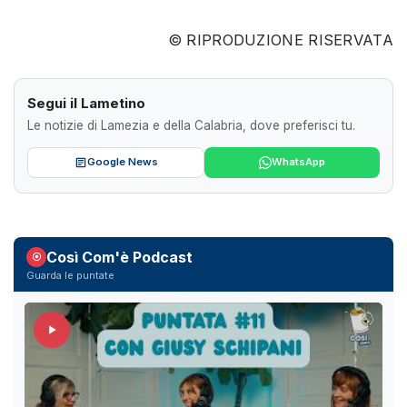
© RIPRODUZIONE RISERVATA
Segui il Lametino
Le notizie di Lamezia e della Calabria, dove preferisci tu.
Google News
WhatsApp
Così Com'è Podcast
Guarda le puntate