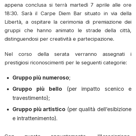
appena conclusa si terrà martedì 7 aprile alle ore
18:30. Sarà il Carpe Diem Bar situato in via della
Libertà, a ospitare la cerimonia di premiazione dei
gruppi che hanno animato le strade della città,
distinguendosi per creatività e partecipazione.
Nel corso della serata verranno assegnati i
prestigiosi riconoscimenti per le seguenti categorie:
Gruppo più numeroso
;
Gruppo più bello
(per impatto scenico e
travestimento);
Gruppo più artistico
(per qualità dell’esibizione
e intrattenimento).