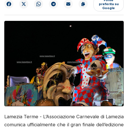
preferita su
Google
Lamezia Terme - L’Associazione Carnevale di Lamezia
comunica ufficialmente che il gran finale dell’edizione