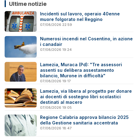
Ultime notizie
Incidenti sul lavoro, operaio 40enne
muore folgorato nel Reggino
07/08/2026 22:59
Numerosi incendi nel Cosentino, in azione
i canadair
07/08/2026 19:24
Lamezia, Muraca (Pd): "Tre assessori
assenti su delibera assestamento
bilancio, Murone in difficoltà"
07/08/2026 19:17
Lamezia, via libera al progetto per donare
ai docenti di sostegno libri scolastici
destinati al macero
07/08/2026 19:05
Regione Calabria approva bilancio 2025
della Gestione sanitaria accentrata
07/08/2026 18:47