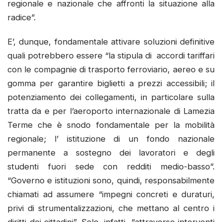
regionale e nazionale che affronti la situazione alla
radice”.
E’, dunque, fondamentale attivare soluzioni definitive
quali potrebbero essere “la stipula di accordi tariffari
con le compagnie di trasporto ferroviario, aereo e su
gomma per garantire biglietti a prezzi accessibili; il
potenziamento dei collegamenti, in particolare sulla
tratta da e per l’aeroporto internazionale di Lamezia
Terme che è snodo fondamentale per la mobilità
regionale; l’ istituzione di un fondo nazionale
permanente a sostegno dei lavoratori e degli
studenti fuori sede con redditi medio-basso”.
“Governo e istituzioni sono, quindi, responsabilmente
chiamati ad assumere “impegni concreti e duraturi,
privi di strumentalizzazioni, che mettano al centro i