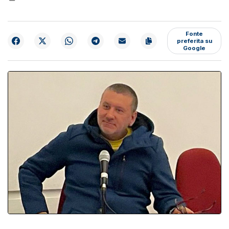
Fonte
preferita su
Google