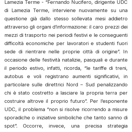
Lamezia Terme - “Fernando Nucifero, dirigente UDC
di Lamezia Terme, interviene nuovamente su una
questione già dallo stesso sollevata mesi addietro
attraverso gli organi d’informazione: il caro prezzi dei
mezzi di trasporto nei periodi festivi e le conseguenti
difficoltà economiche per lavoratori e studenti fuori
sede di rientrare nelle proprie città di origine”. In
occasione delle festività natalizie, pasquali e durante
il periodo estivo, infatti, ricorda, “le tariffe di treni,
autobus e voli registrano aumenti significativi, in
particolare sulle direttrici Nord – Sud penalizzando
chi è stato costretto a lasciare la propria terra per
costruire altrove il proprio futuro”. Per l’esponente
UDC, il problema “non si risolve ricorrendo a misure
sporadiche o iniziative simboliche che tanto sanno di
spot”. Occorre, invece, una precisa strategia