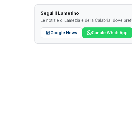
Segui il Lametino
Le notizie di Lamezia e della Calabria, dove prefe
Google News
Canale WhatsApp