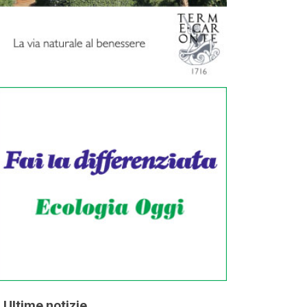
Ultime notizie