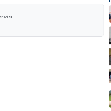
risci tu.