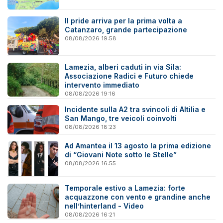
Il pride arriva per la prima volta a
Catanzaro, grande partecipazione
08/08/2026 19:58
Lamezia, alberi caduti in via Sila:
Associazione Radici e Futuro chiede
intervento immediato
08/08/2026 19:16
Incidente sulla A2 tra svincoli di Altilia e
San Mango, tre veicoli coinvolti
08/08/2026 18:23
Ad Amantea il 13 agosto la prima edizione
di “Giovani Note sotto le Stelle”
08/08/2026 16:55
Temporale estivo a Lamezia: forte
acquazzone con vento e grandine anche
nell’hinterland - Video
08/08/2026 16:21