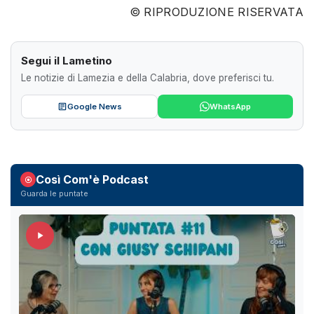
© RIPRODUZIONE RISERVATA
Segui il Lametino
Le notizie di Lamezia e della Calabria, dove preferisci tu.
Google News
WhatsApp
Così Com'è Podcast
Guarda le puntate