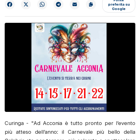
preferita su
Google
Curinga - "Ad Acconia è tutto pronto per l’evento
più atteso dell’anno: il Carnevale più bello della