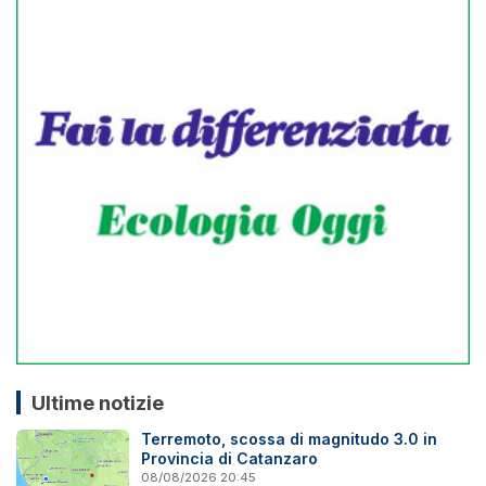
Ultime notizie
Terremoto, scossa di magnitudo 3.0 in
Provincia di Catanzaro
08/08/2026 20:45