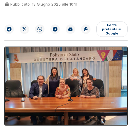
Pubblicato: 13 Giugno 2025 alle 10:11
Fonte
preferita su
Google