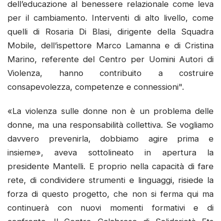
dell’educazione al benessere relazionale come leva
per il cambiamento. Interventi di alto livello, come
quelli di Rosaria Di Blasi, dirigente della Squadra
Mobile, dell’ispettore Marco Lamanna e di Cristina
Marino, referente del Centro per Uomini Autori di
Violenza, hanno contribuito a costruire
consapevolezza, competenze e connessioni".
«La violenza sulle donne non è un problema delle
donne, ma una responsabilità collettiva. Se vogliamo
davvero prevenirla, dobbiamo agire prima e
insieme», aveva sottolineato in apertura la
presidente Mantelli. E proprio nella capacità di fare
rete, di condividere strumenti e linguaggi, risiede la
forza di questo progetto, che non si ferma qui ma
continuerà con nuovi momenti formativi e di