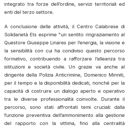
integrato tra forze dell’ordine, servizi territoriali ed
enti del terzo settore.
A conclusione delle attività, il Centro Calabrese di
Solidarietà Ets esprime "un sentito ringraziamento al
Questore Giuseppe Linares per l’energia, la visione e
la sensibilità con cui ha condiviso questo percorso
formativo, contribuendo a rafforzare l’alleanza tra
istituzioni e società civile. Un grazie va anche al
dirigente della Polizia Anticrimine, Domenico Minniti,
per il tempo e la disponibilità dedicati, nonché per la
capacità di costruire un dialogo aperto e operativo
tra le diverse professionalità coinvolte. Durante il
percorso, sono stati affrontati temi cruciali: dalla
funzione preventiva dell’ammonimento alla gestione
del rapporto con la vittima, fino alla centralità