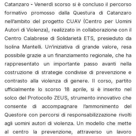
Catanzaro
-
Venerdì scorso si è concluso il percorso
formativo promosso dalla Questura di Catanzaro
nell’ambito del progetto CUAV (Centro per Uomini
Autori di Violenza), realizzato in collaborazione con il
Centro Calabrese di Solidarietà ETS, presieduto da
Isolina Mantelli. Un’iniziativa di grande valore, resa
possibile grazie a un finanziamento regionale, che ha
rappresentato un importante passo avanti nella
costruzione di strategie condivise di prevenzione e
contrasto alla violenza di genere. Il corso, partito
ufficialmente lo scorso 18 aprile, si è inserito nel
solco del Protocollo ZEUS, strumento innovativo che
consente di accompagnare l’ammonimento del
Questore con percorsi di responsabilizzazione rivolti
agli uomini autori di violenza. Un modello che mette
al centro la prevenzione, attraverso un lavoro