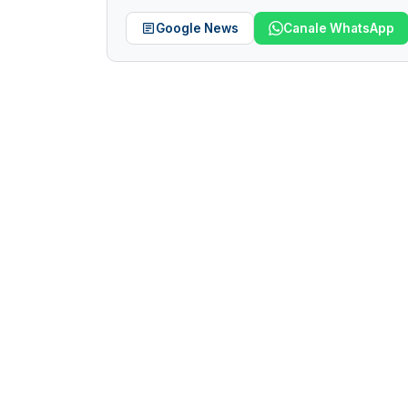
Google News
Canale WhatsApp