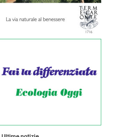
Ultime notizie