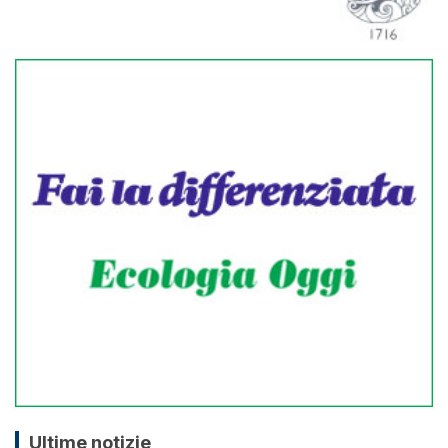
Ultime notizie