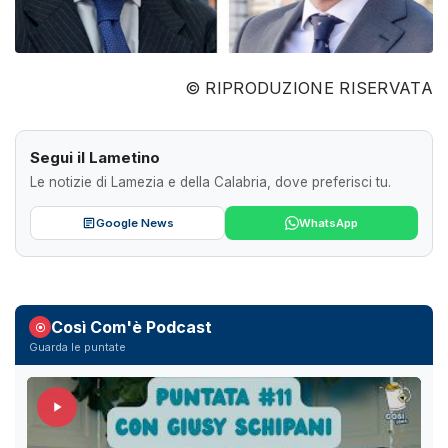
© RIPRODUZIONE RISERVATA
Segui il Lametino
Le notizie di Lamezia e della Calabria, dove preferisci tu.
Google News
WhatsApp
Così Com'è Podcast
Guarda le puntate