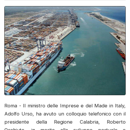
Roma - Il ministro delle Imprese e del Made in Italy,
Adolfo Urso, ha avuto un colloquio telefonico con il
presidente della Regione Calabria, Roberto