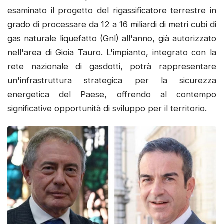
esaminato il progetto del rigassificatore terrestre in
grado di processare da 12 a 16 miliardi di metri cubi di
gas naturale liquefatto (Gnl) all'anno, già autorizzato
nell'area di Gioia Tauro. L'impianto, integrato con la
rete nazionale di gasdotti, potrà rappresentare
un'infrastruttura strategica per la sicurezza
energetica del Paese, offrendo al contempo
significative opportunità di sviluppo per il territorio.