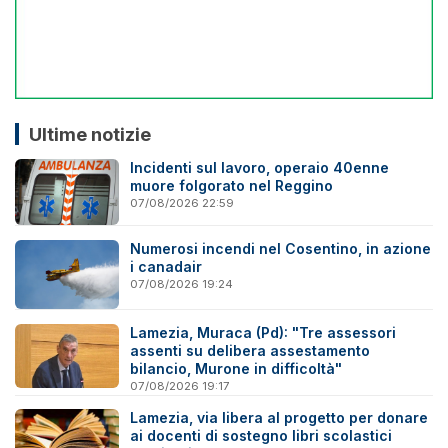
Ultime notizie
Incidenti sul lavoro, operaio 40enne
muore folgorato nel Reggino
07/08/2026 22:59
Numerosi incendi nel Cosentino, in azione
i canadair
07/08/2026 19:24
Lamezia, Muraca (Pd): "Tre assessori
assenti su delibera assestamento
bilancio, Murone in difficoltà"
07/08/2026 19:17
Lamezia, via libera al progetto per donare
ai docenti di sostegno libri scolastici