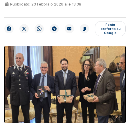
Pubblicato: 23 Febbraio 2026 alle 18:38
Fonte
preferita su
Google