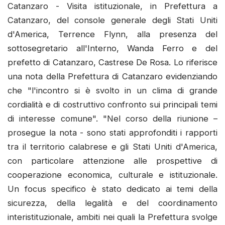
Catanzaro - Visita istituzionale, in Prefettura a
Catanzaro, del console generale degli Stati Uniti
d'America, Terrence Flynn, alla presenza del
sottosegretario all'Interno, Wanda Ferro e del
prefetto di Catanzaro, Castrese De Rosa. Lo riferisce
una nota della Prefettura di Catanzaro evidenziando
che "l'incontro si è svolto in un clima di grande
cordialità e di costruttivo confronto sui principali temi
di interesse comune". "Nel corso della riunione –
prosegue la nota - sono stati approfonditi i rapporti
tra il territorio calabrese e gli Stati Uniti d'America,
con particolare attenzione alle prospettive di
cooperazione economica, culturale e istituzionale.
Un focus specifico è stato dedicato ai temi della
sicurezza, della legalità e del coordinamento
interistituzionale, ambiti nei quali la Prefettura svolge