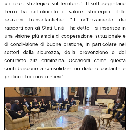
un ruolo strategico sul territorio". Il sottosegretario
Ferro ha sottolineato il valore strategico delle
relazioni transatlantiche: "Il rafforzamento dei
rapporti con gli Stati Uniti - ha detto - si inserisce in
una visione più ampia di cooperazione istituzionale e
di condivisione di buone pratiche, in particolare nei
settori della sicurezza, della prevenzione e del
contrasto alla criminalità. Occasioni come questa
contribuiscono a consolidare un dialogo costante e
proficuo tra i nostri Paesi".