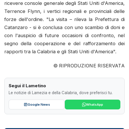
ricevere console generale degli Stati Uniti d'America,
Terrence Flynn, i vertici regionali e provinciali delle
forze dell'ordine. "La visita – rileva la Prefettura di
Catanzaro - si è conclusa con uno scambio di doni e
con l'auspicio di future occasioni di confronto, nel
segno della cooperazione e del rafforzamento dei
rapporti tra la Calabria e gli Stati Uniti d'America".
© RIPRODUZIONE RISERVATA
Segui il Lametino
Le notizie di Lamezia e della Calabria, dove preferisci tu.
Google News
WhatsApp