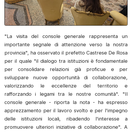
"La visita del console generale rappresenta un
importante segnale di attenzione verso la nostra
provincia", ha osservato il prefetto Castrese De Rosa
per il quale "il dialogo tra istituzioni è fondamentale
per consolidare relazioni già proficue e per
sviluppare nuove opportunità di collaborazione,
valorizzando le eccellenze del territorio e
rafforzando i legami tra le nostre comunità". "Il
console generale - riporta la nota - ha espresso
apprezzamento per il lavoro svolto e per l'impegno
delle istituzioni locali, ribadendo l'interesse a
promuovere ulteriori iniziative di collaborazione". A