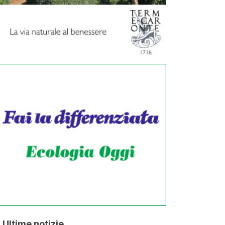
Ultime notizie