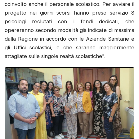
coinvolto anche il personale scolastico. Per avviare il
progetto nei giorni scorsi hanno preso servizio 8
psicologi reclutati con i fondi dedicati, che
opereranno secondo modalità già indicate di massima
dalla Regione in accordo con le Aziende Sanitarie e
gli Uffici scolastici, e che saranno maggiormente
attagliate sulle singole realtà scolastiche".