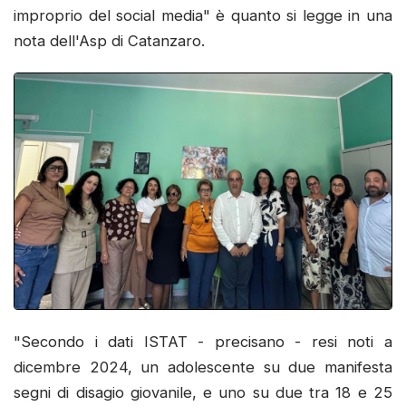
improprio del social media" è quanto si legge in una
nota dell'Asp di Catanzaro.
"Secondo i dati ISTAT - precisano - resi noti a
dicembre 2024, un adolescente su due manifesta
segni di disagio giovanile, e uno su due tra 18 e 25