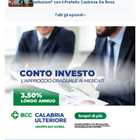
istituzioni" con il Prefetto Castrese De Rosa
Tutti gli episodi ›