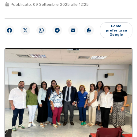
Pubblicato: 09 Settembre 2025 alle 12:25
Fonte
preferita su
Google