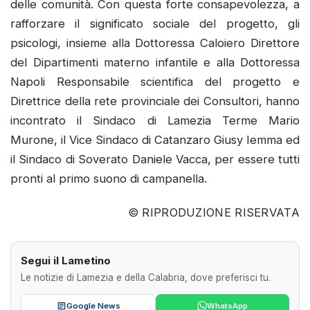
delle comunità. Con questa forte consapevolezza, a
rafforzare il significato sociale del progetto, gli
psicologi, insieme alla Dottoressa Caloiero Direttore
del Dipartimenti materno infantile e alla Dottoressa
Napoli Responsabile scientifica del progetto e
Direttrice della rete provinciale dei Consultori, hanno
incontrato il Sindaco di Lamezia Terme Mario
Murone, il Vice Sindaco di Catanzaro Giusy Iemma ed
il Sindaco di Soverato Daniele Vacca, per essere tutti
pronti al primo suono di campanella.
© RIPRODUZIONE RISERVATA
Segui il Lametino
Le notizie di Lamezia e della Calabria, dove preferisci tu.
Google News
WhatsApp