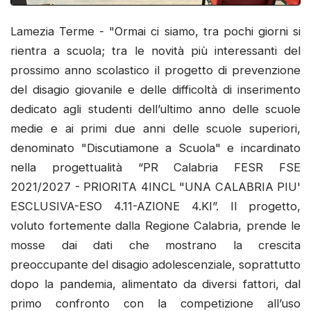
Lamezia Terme - "Ormai ci siamo, tra pochi giorni si
rientra a scuola; tra le novità più interessanti del
prossimo anno scolastico il progetto di prevenzione
del disagio giovanile e delle difficoltà di inserimento
dedicato agli studenti dell’ultimo anno delle scuole
medie e ai primi due anni delle scuole superiori,
denominato "Discutiamone a Scuola" e incardinato
nella progettualità “PR Calabria FESR FSE
2021/2027 - PRIORITA 4INCL "UNA CALABRIA PIU'
ESCLUSIVA-ESO 4.11-AZIONE 4.KI”. Il progetto,
voluto fortemente dalla Regione Calabria, prende le
mosse dai dati che mostrano la crescita
preoccupante del disagio adolescenziale, soprattutto
dopo la pandemia, alimentato da diversi fattori, dal
primo confronto con la competizione all’uso