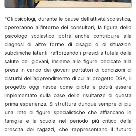
"Gli psicologi, durante le pause dell’attività scolastica,
opereranno all’interno dei consultori; la figura dello
psicologo scolastico potrà anche contribuire alla
diagnosi di altre forme di disagio o di situazioni
subcliniche latenti, rafforzando i presidi a tutela della
salute dei giovani, insieme alle figure dedicate alla
presa in carico dei giovani portatori di condizioni di
disturbi dell’apprendimento di cui al progetto DSA; il
progetto oggi nasce come pilota e potrà essere
implementato sulla base delle risultanze di questa
prima esperienza. Si struttura dunque sempre di più
una rete di figure specialistiche che affiancano le
famiglie e la scuola nel periodo più critico della
crescita dei ragazzi, che rappresentano il futuro