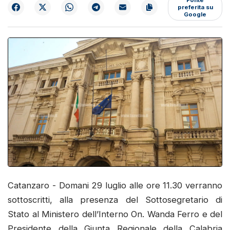
preferita su
Google
Catanzaro - Domani 29 luglio alle ore 11.30 verranno
sottoscritti, alla presenza del Sottosegretario di
Stato al Ministero dell’Interno On. Wanda Ferro e del
Presidente della Giunta Regionale della Calabria