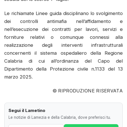
Le richiamate Linee guida disciplinano lo svolgimento
dei controlli antimafia nell’affidamento e
nell’esecuzione dei contratti per lavori, servizi e
forniture relativi o comunque connessi alla
realizzazione degli interventi infrastrutturali
concernenti il sistema ospedaliero della Regione
Calabria di cui all’ordinanza del Capo del
Dipartimento della Protezione civile n.1133 del 13
marzo 2025.
© RIPRODUZIONE RISERVATA
Segui il Lametino
Le notizie di Lamezia e della Calabria, dove preferisci tu.