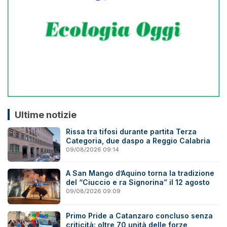
Ultime notizie
Rissa tra tifosi durante partita Terza
Categoria, due daspo a Reggio Calabria
09/08/2026 09:14
A San Mango d’Aquino torna la tradizione
del “Ciuccio e ra Signorina” il 12 agosto
09/08/2026 09:09
Primo Pride a Catanzaro concluso senza
criticità: oltre 70 unità delle forze