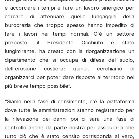
e accorciare i tempi e fare un lavoro sinergico per
cercare di attenuare quelle lungaggini della
burocrazia che troppo spesso hanno impedito di
fare i lavori nei tempi normali. C'è un settore
preposto, il Presidente Occhiuto è stato
lungimirante, ha creato con la riorganizzazione un
dipartimento che si occupa di difesa del suolo,
dell'erosione costiera; quindi, cerchiamo di
organizzarci per poter dare risposte al territorio nel
più breve tempo possibile”.
“Siamo nella fase di censimento, c'è la piattaforma
dove tutte le amministrazioni stanno registrando per
la rilevazione dei danni poi ci sarà una fase di
controllo anche da parte nostra per assicurarci che
tutto ciò che è stato censito corrisponda al vero,