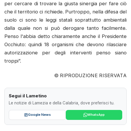
per cercare di trovare la giusta sinergia per fare ciò
che il territorio ci richiede. Purtroppo, nella difesa del
suolo ci sono le leggi statali soprattutto ambientali
dalla quale non si può derogare tanto facilmente.
Penso l'abbia detto chiaramente anche il Presidente
Occhiuto: quindi 18 organismi che devono rilasciare
autorizzazione per degli interventi penso siano
troppi”.
© RIPRODUZIONE RISERVATA
Segui il Lametino
Le notizie di Lamezia e della Calabria, dove preferisci tu.
Google News
WhatsApp