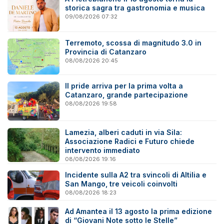
storica sagra tra gastronomia e musica
09/08/2026 07:32
Terremoto, scossa di magnitudo 3.0 in
Provincia di Catanzaro
08/08/2026 20:45
Il pride arriva per la prima volta a
Catanzaro, grande partecipazione
08/08/2026 19:58
Lamezia, alberi caduti in via Sila:
Associazione Radici e Futuro chiede
intervento immediato
08/08/2026 19:16
Incidente sulla A2 tra svincoli di Altilia e
San Mango, tre veicoli coinvolti
08/08/2026 18:23
Ad Amantea il 13 agosto la prima edizione
di “Giovani Note sotto le Stelle”