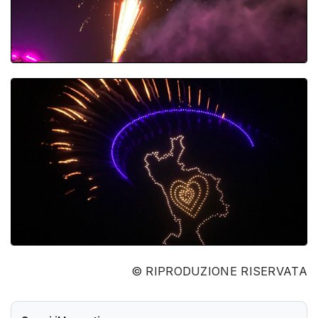
© RIPRODUZIONE RISERVATA