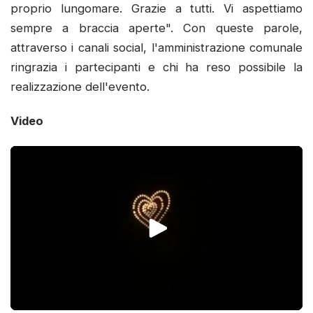
proprio lungomare. Grazie a tutti. Vi aspettiamo
sempre a braccia aperte". Con queste parole,
attraverso i canali social, l'amministrazione comunale
ringrazia i partecipanti e chi ha reso possibile la
realizzazione dell'evento.
Video