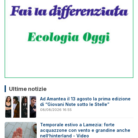
Ultime notizie
Ad Amantea il 13 agosto la prima edizione
di “Giovani Note sotto le Stelle”
08/08/2026 16:55
Temporale estivo a Lamezia: forte
acquazzone con vento e grandine anche
nell’hinterland - Video