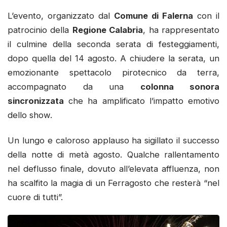
L’evento, organizzato dal
Comune di Falerna
con il
patrocinio della
Regione Calabria
, ha rappresentato
il culmine della seconda serata di festeggiamenti,
dopo quella del 14 agosto. A chiudere la serata, un
emozionante spettacolo pirotecnico da terra,
accompagnato da una
colonna sonora
sincronizzata
che ha amplificato l’impatto emotivo
dello show.
Un lungo e caloroso applauso ha sigillato il successo
della notte di metà agosto. Qualche rallentamento
nel deflusso finale, dovuto all’elevata affluenza, non
ha scalfito la magia di un Ferragosto che resterà “nel
cuore di tutti”.