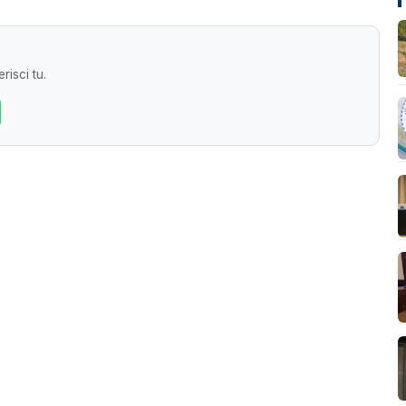
risci tu.