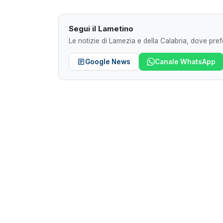
Segui il Lametino
Le notizie di Lamezia e della Calabria, dove prefe
Google News
Canale WhatsApp