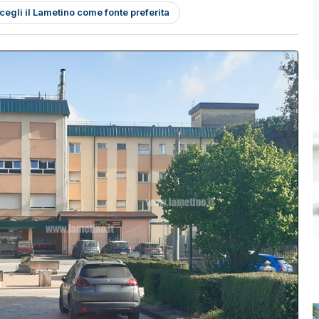
cegli il Lametino come fonte preferita