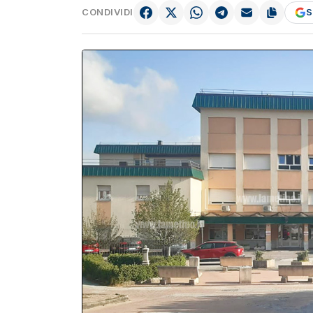
CONDIVIDI
S