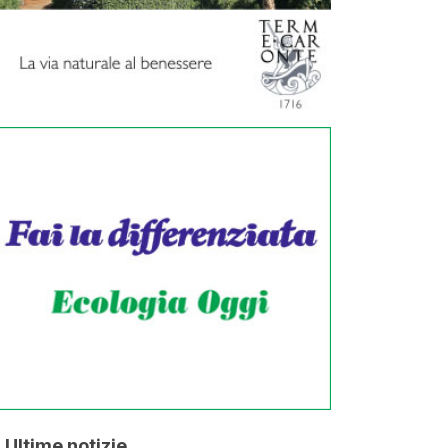
Ultime notizie