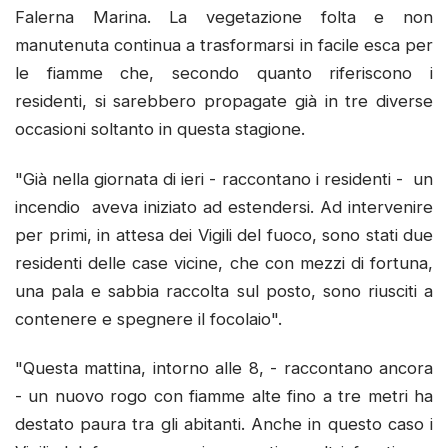
Falerna Marina. La vegetazione folta e non
manutenuta continua a trasformarsi in facile esca per
le fiamme che, secondo quanto riferiscono i
residenti, si sarebbero propagate già in tre diverse
occasioni soltanto in questa stagione.
"Già nella giornata di ieri - raccontano i residenti - un
incendio aveva iniziato ad estendersi. Ad intervenire
per primi, in attesa dei Vigili del fuoco, sono stati due
residenti delle case vicine, che con mezzi di fortuna,
una pala e sabbia raccolta sul posto, sono riusciti a
contenere e spegnere il focolaio".
"Questa mattina, intorno alle 8, - raccontano ancora
- un nuovo rogo con fiamme alte fino a tre metri ha
destato paura tra gli abitanti. Anche in questo caso i