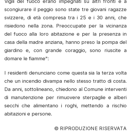
Vigili del fuoco erano impegnati su altri fronti e a
scongiurare il peggio sono state tre giovani ragazze
svizzere, di età compresa tra i 25 e i 30 anni, che
risiedono nella zona. Preoccupate per la vicinanza
del fuoco alla loro abitazione e per la presenza in
casa della madre anziana, hanno preso la pompa del
giardino e, con grande coraggio, sono riuscite a
domare le fiamme":
I residenti denunciano come questa sia la terza volta
che un incendio divampa nello stesso tratto di costa.
Da anni, sottolineano, chiedono al Comune interventi
di manutenzione per rimuovere sterpaglie e alberi
secchi che alimentano i roghi, mettendo a rischio
abitazioni e persone.
© RIPRODUZIONE RISERVATA