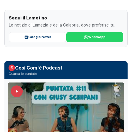
Segui il Lametino
Le notizie di Lamezia e della Calabria, dove preferisci tu.
Google News
WhatsApp
Così Com'è Podcast
Guarda le puntate