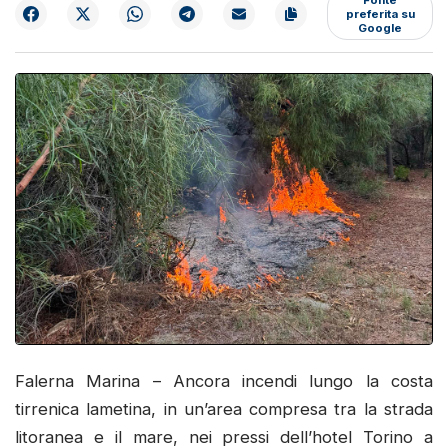
preferita su
Google
Falerna Marina – Ancora incendi lungo la costa
tirrenica lametina, in un’area compresa tra la strada
litoranea e il mare, nei pressi dell’hotel Torino a