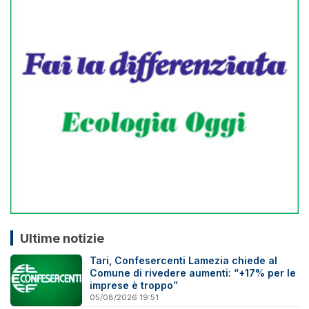
Ultime notizie
Tari, Confesercenti Lamezia chiede al
Comune di rivedere aumenti: “+17% per le
imprese è troppo”
05/08/2026 19:51