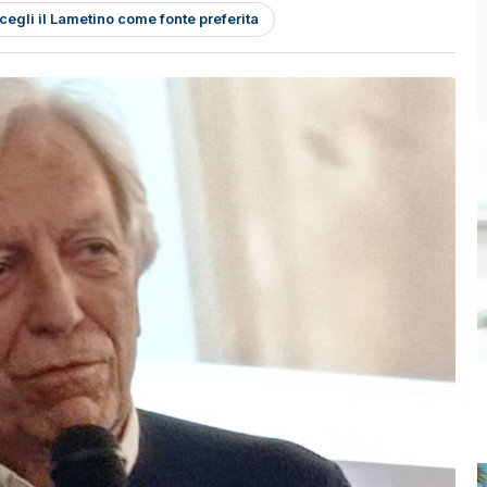
cegli il Lametino come fonte preferita