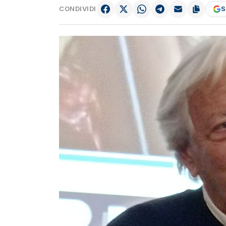
CONDIVIDI
S