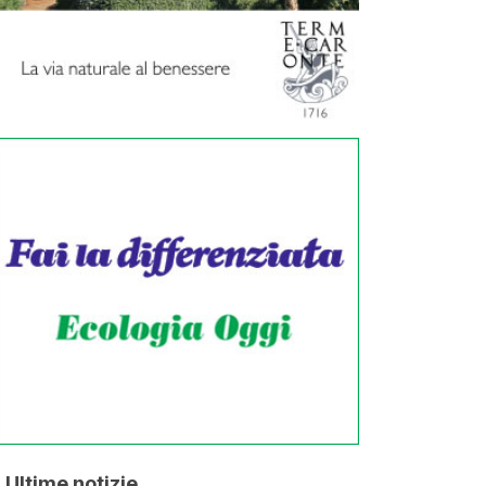
Ultime notizie