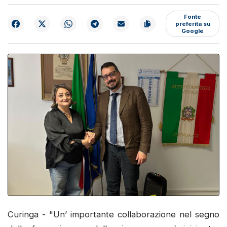
Fonte
preferita su
Google
Curinga - "Un’ importante collaborazione nel segno