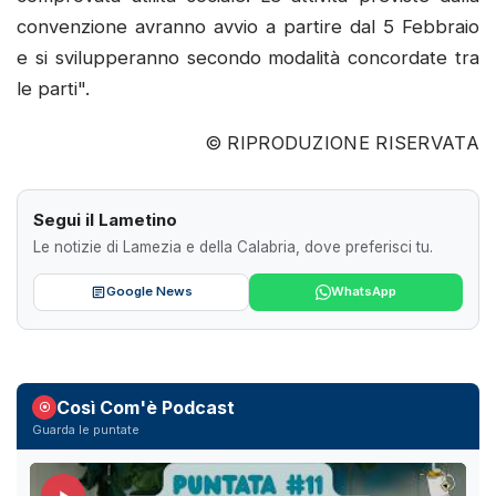
convenzione avranno avvio a partire dal 5 Febbraio
e si svilupperanno secondo modalità concordate tra
le parti".
© RIPRODUZIONE RISERVATA
Segui il Lametino
Le notizie di Lamezia e della Calabria, dove preferisci tu.
Google News
WhatsApp
Così Com'è Podcast
Guarda le puntate