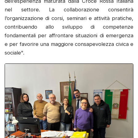
dell’esperienza maturata dalla Croce Rossa Italiana
nel settore. La collaborazione consentirà
l’organizzazione di corsi, seminari e attività pratiche,
contribuendo allo sviluppo di competenze
fondamentali per affrontare situazioni di emergenza
e per favorire una maggiore consapevolezza civica e
sociale".