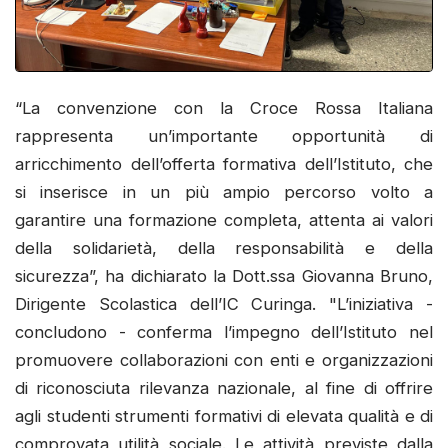
“La convenzione con la Croce Rossa Italiana
rappresenta un’importante opportunità di
arricchimento dell’offerta formativa dell’Istituto, che
si inserisce in un più ampio percorso volto a
garantire una formazione completa, attenta ai valori
della solidarietà, della responsabilità e della
sicurezza”, ha dichiarato la Dott.ssa Giovanna Bruno,
Dirigente Scolastica dell’IC Curinga. "L’iniziativa -
concludono - conferma l’impegno dell’Istituto nel
promuovere collaborazioni con enti e organizzazioni
di riconosciuta rilevanza nazionale, al fine di offrire
agli studenti strumenti formativi di elevata qualità e di
comprovata utilità sociale. Le attività previste dalla