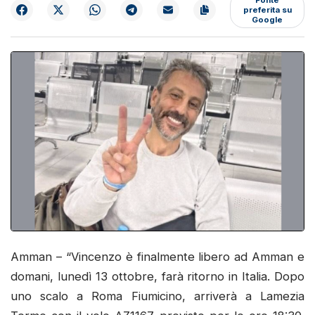
preferita su
Google
Amman – “Vincenzo è finalmente libero ad Amman e
domani, lunedì 13 ottobre, farà ritorno in Italia. Dopo
uno scalo a Roma Fiumicino, arriverà a Lamezia