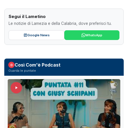
Segui il Lametino
Le notizie di Lamezia e della Calabria, dove preferisci tu.
Google News
WhatsApp
Così Com'è Podcast
Guarda le puntate