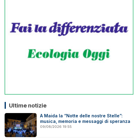
Ultime notizie
A Maida la “Notte delle nostre Stelle”:
musica, memoria e messaggi di speranza
09/08/2026 19:55