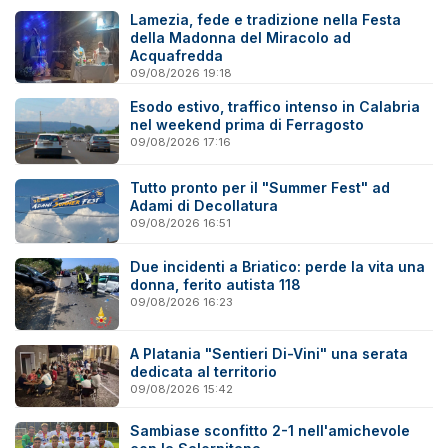
Lamezia, fede e tradizione nella Festa
della Madonna del Miracolo ad
Acquafredda
09/08/2026 19:18
Esodo estivo, traffico intenso in Calabria
nel weekend prima di Ferragosto
09/08/2026 17:16
Tutto pronto per il "Summer Fest" ad
Adami di Decollatura
09/08/2026 16:51
Due incidenti a Briatico: perde la vita una
donna, ferito autista 118
09/08/2026 16:23
A Platania "Sentieri Di-Vini" una serata
dedicata al territorio
09/08/2026 15:42
Sambiase sconfitto 2-1 nell'amichevole