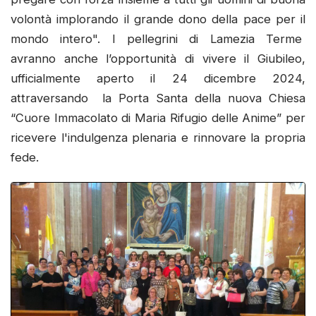
volontà implorando il grande dono della pace per il
mondo intero". I pellegrini di Lamezia Terme
avranno anche l’opportunità di vivere il Giubileo,
ufficialmente aperto il 24 dicembre 2024,
attraversando la Porta Santa della nuova Chiesa
“Cuore Immacolato di Maria Rifugio delle Anime” per
ricevere l'indulgenza plenaria e rinnovare la propria
fede.