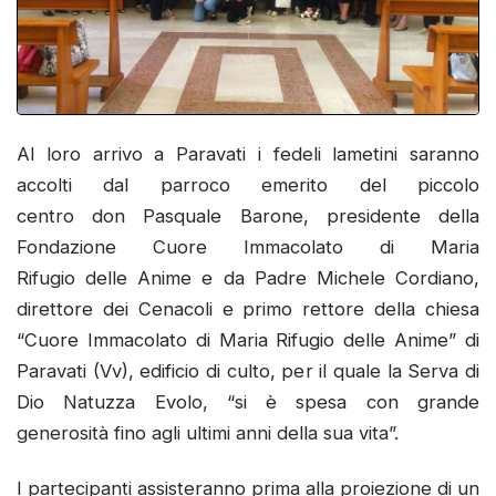
Al loro arrivo a Paravati i fedeli lametini saranno
accolti dal parroco emerito del piccolo
centro don Pasquale Barone, presidente della
Fondazione Cuore Immacolato di Maria
Rifugio delle Anime e da Padre Michele Cordiano,
direttore dei Cenacoli e primo rettore della chiesa
“Cuore Immacolato di Maria Rifugio delle Anime” di
Paravati (Vv), edificio di culto, per il quale la Serva di
Dio Natuzza Evolo, “si è spesa con grande
generosità fino agli ultimi anni della sua vita”.
I partecipanti assisteranno prima alla proiezione di un