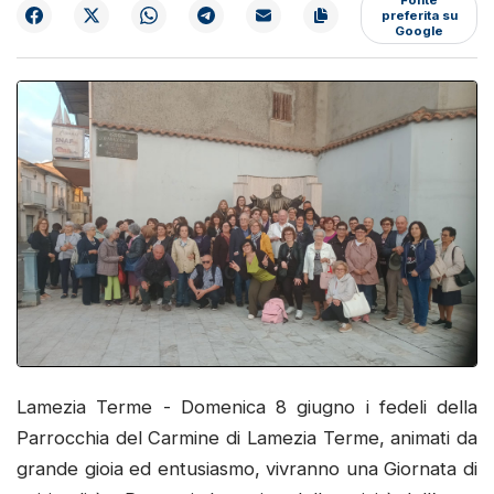
preferita su
Google
Lamezia Terme - Domenica 8 giugno i fedeli della
Parrocchia del Carmine di Lamezia Terme, animati da
grande gioia ed entusiasmo, vivranno una Giornata di