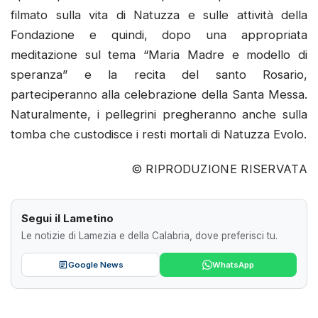
filmato sulla vita di Natuzza e sulle attività della
Fondazione e quindi, dopo una appropriata
meditazione sul tema “Maria Madre e modello di
speranza” e la recita del santo Rosario,
parteciperanno alla celebrazione della Santa Messa.
Naturalmente, i pellegrini pregheranno anche sulla
tomba che custodisce i resti mortali di Natuzza Evolo.
© RIPRODUZIONE RISERVATA
Segui il Lametino
Le notizie di Lamezia e della Calabria, dove preferisci tu.
Google News
WhatsApp