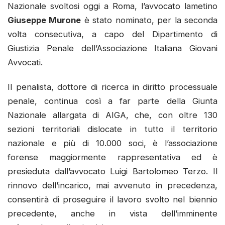
Nazionale svoltosi oggi a Roma, l’avvocato lametino
Giuseppe Murone
è stato nominato, per la seconda
volta consecutiva, a capo del Dipartimento di
Giustizia Penale dell’Associazione Italiana Giovani
Avvocati.
Il penalista, dottore di ricerca in diritto processuale
penale, continua così a far parte della Giunta
Nazionale allargata di AIGA, che, con oltre 130
sezioni territoriali dislocate in tutto il territorio
nazionale e più di 10.000 soci, è l’associazione
forense maggiormente rappresentativa ed è
presieduta dall’avvocato Luigi Bartolomeo Terzo. Il
rinnovo dell’incarico, mai avvenuto in precedenza,
consentirà di proseguire il lavoro svolto nel biennio
precedente, anche in vista dell’imminente