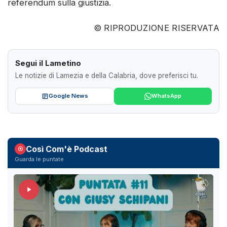
referendum sulla giustizia.
© RIPRODUZIONE RISERVATA
Segui il Lametino
Le notizie di Lamezia e della Calabria, dove preferisci tu.
Google News
WhatsApp
Così Com'è Podcast
Guarda le puntate