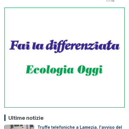
Ultime notizie
Truffe telefoniche a Lamezia, l'avviso del