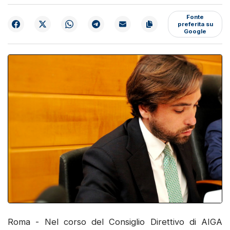
Fonte
preferita su
Google
Roma - Nel corso del Consiglio Direttivo di AIGA