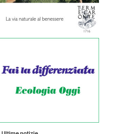
Ultime notizie