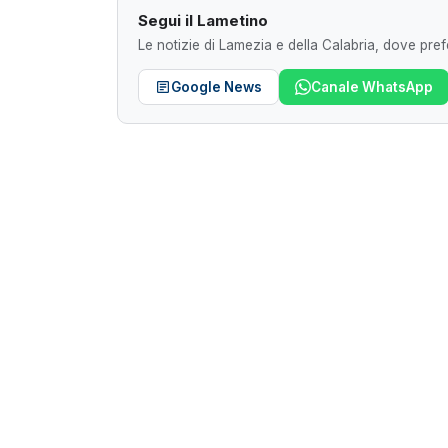
Segui il Lametino
Le notizie di Lamezia e della Calabria, dove prefe
Google News
Canale WhatsApp