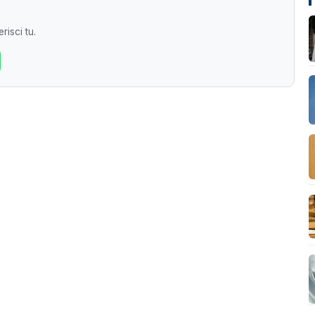
risci tu.