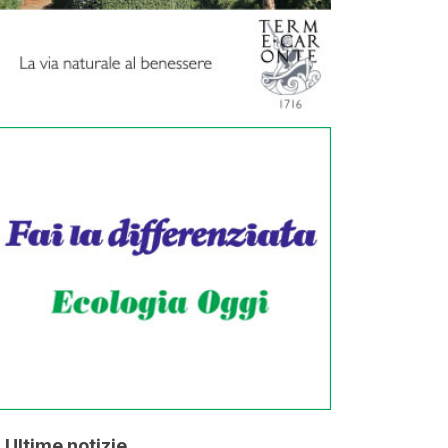
Ultime notizie