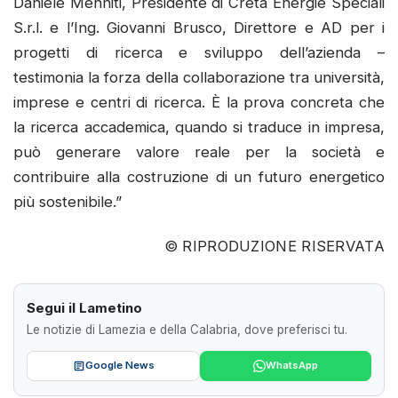
Daniele Menniti, Presidente di Creta Energie Speciali
S.r.l. e l’Ing. Giovanni Brusco, Direttore e AD per i
progetti di ricerca e sviluppo dell’azienda –
testimonia la forza della collaborazione tra università,
imprese e centri di ricerca. È la prova concreta che
la ricerca accademica, quando si traduce in impresa,
può generare valore reale per la società e
contribuire alla costruzione di un futuro energetico
più sostenibile.”
© RIPRODUZIONE RISERVATA
Segui il Lametino
Le notizie di Lamezia e della Calabria, dove preferisci tu.
Google News
WhatsApp