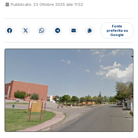
Pubblicato: 23 Ottobre 2025 alle 11:52
Fonte
preferita su
Google