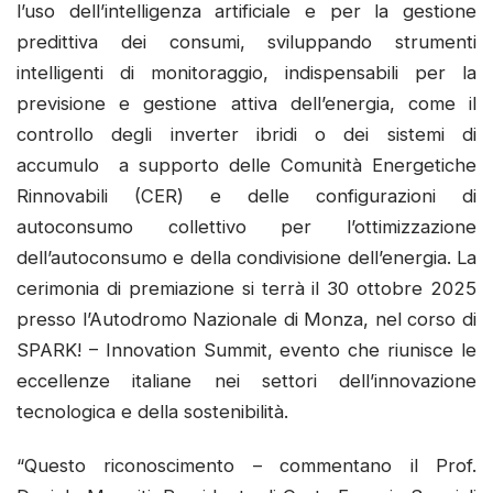
l’uso dell’intelligenza artificiale e per la gestione
predittiva dei consumi, sviluppando strumenti
intelligenti di monitoraggio, indispensabili per la
previsione e gestione attiva dell’energia, come il
controllo degli inverter ibridi o dei sistemi di
accumulo a supporto delle Comunità Energetiche
Rinnovabili (CER) e delle configurazioni di
autoconsumo collettivo per l’ottimizzazione
dell’autoconsumo e della condivisione dell’energia. La
cerimonia di premiazione si terrà il 30 ottobre 2025
presso l’Autodromo Nazionale di Monza, nel corso di
SPARK! – Innovation Summit, evento che riunisce le
eccellenze italiane nei settori dell’innovazione
tecnologica e della sostenibilità.
“Questo riconoscimento – commentano il Prof.