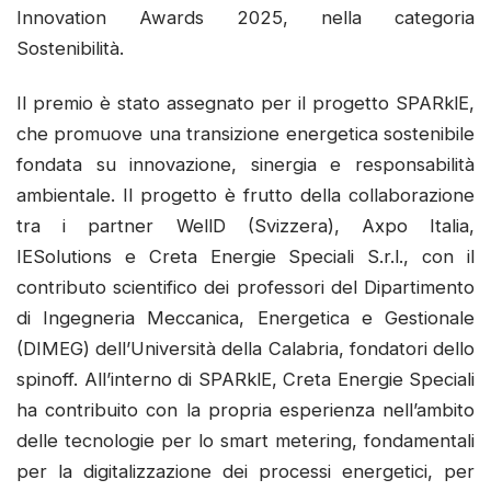
Innovation Awards 2025, nella categoria
Sostenibilità.
Il premio è stato assegnato per il progetto SPARklE,
che promuove una transizione energetica sostenibile
fondata su innovazione, sinergia e responsabilità
ambientale. Il progetto è frutto della collaborazione
tra i partner WellD (Svizzera), Axpo Italia,
IESolutions e Creta Energie Speciali S.r.l., con il
contributo scientifico dei professori del Dipartimento
di Ingegneria Meccanica, Energetica e Gestionale
(DIMEG) dell’Università della Calabria, fondatori dello
spinoff. All’interno di SPARklE, Creta Energie Speciali
ha contribuito con la propria esperienza nell’ambito
delle tecnologie per lo smart metering, fondamentali
per la digitalizzazione dei processi energetici, per