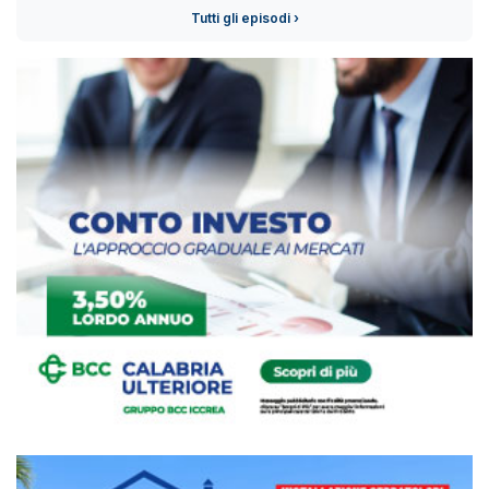
Tutti gli episodi ›