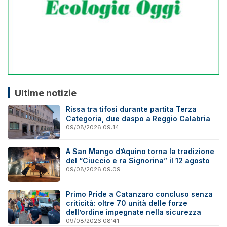
Ultime notizie
Rissa tra tifosi durante partita Terza
Categoria, due daspo a Reggio Calabria
09/08/2026 09:14
A San Mango d’Aquino torna la tradizione
del “Ciuccio e ra Signorina” il 12 agosto
09/08/2026 09:09
Primo Pride a Catanzaro concluso senza
criticità: oltre 70 unità delle forze
dell’ordine impegnate nella sicurezza
09/08/2026 08:41