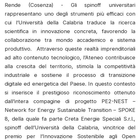
Rende (Cosenza) - Gli spinoff universitari
rappresentano uno degli strumenti più efficaci con
cui l’Università della Calabria traduce la ricerca
scientifica in innovazione concreta, favorendo la
collaborazione tra mondo accademico e sistema
produttivo. Attraverso queste realtà imprenditoriali
ad alto contenuto tecnologico, l’Ateneo contribuisce
alla crescita del territorio, stimola la competitività
industriale e sostiene il processo di transizione
digitale ed energetica del Paese. In questo contesto
si inserisce il prestigioso riconoscimento ottenuto
dall’intera compagine di progetto PE2-NEST –
Network for Energy Sustainable Transition – SPOKE
8, della quale fa parte Creta Energie Speciali S.r.l.,
spinoff dell’Università della Calabria, vincitrice del
premio per l’Innovazione Sostenibile agli Open