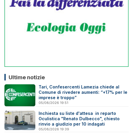
Ultime notizie
Tari, Confesercenti Lamezia chiede al
Comune di rivedere aumenti: “+17% per le
imprese è troppo”
05/08/2026 19:51
Inchiesta su liste d'attesa in reparto
Oculistica "Renato Dulbecco", chiesto
rinvio a giudizio per 10 indagati
05/08/2026 19:39