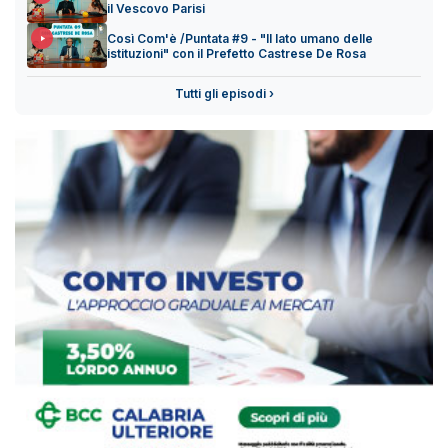
il Vescovo Parisi
Così Com'è /Puntata #9 - "Il lato umano delle
istituzioni" con il Prefetto Castrese De Rosa
Tutti gli episodi ›