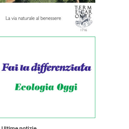
Ultime notizie