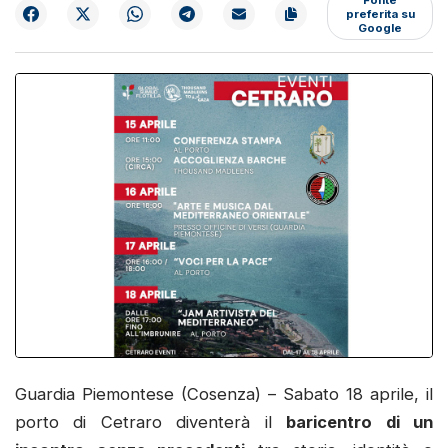
preferita su
Google
Guardia Piemontese (Cosenza) – Sabato 18 aprile, il
porto di Cetraro diventerà il
baricentro di un