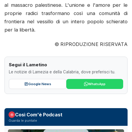
al massacro palestinese. L'unione e l'amore per le
proprie radici trasformano così una comunità di
frontiera nel vessillo di un intero popolo schierato
per la libertà.
© RIPRODUZIONE RISERVATA
Segui il Lametino
Le notizie di Lamezia e della Calabria, dove preferisci tu.
Google News
WhatsApp
Così Com'è Podcast
Guarda le puntate