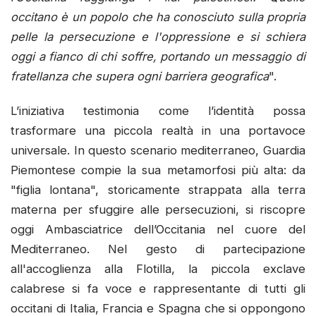
occitano è un popolo che ha conosciuto sulla propria
pelle la persecuzione e l'oppressione e si schiera
oggi a fianco di chi soffre, portando un messaggio di
fratellanza che supera ogni barriera geografica
".
L’iniziativa testimonia come l’identità possa
trasformare una piccola realtà in una portavoce
universale. In questo scenario mediterraneo, Guardia
Piemontese compie la sua metamorfosi più alta: da
"figlia lontana", storicamente strappata alla terra
materna per sfuggire alle persecuzioni, si riscopre
oggi Ambasciatrice dell’Occitania nel cuore del
Mediterraneo. Nel gesto di partecipazione
all'accoglienza alla Flotilla, la piccola exclave
calabrese si fa voce e rappresentante di tutti gli
occitani di Italia, Francia e Spagna che si oppongono