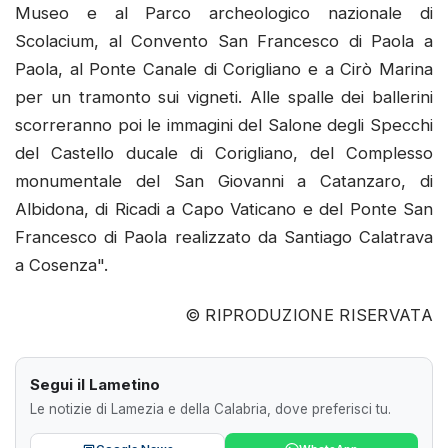
Museo e al Parco archeologico nazionale di
Scolacium, al Convento San Francesco di Paola a
Paola, al Ponte Canale di Corigliano e a Cirò Marina
per un tramonto sui vigneti. Alle spalle dei ballerini
scorreranno poi le immagini del Salone degli Specchi
del Castello ducale di Corigliano, del Complesso
monumentale del San Giovanni a Catanzaro, di
Albidona, di Ricadi a Capo Vaticano e del Ponte San
Francesco di Paola realizzato da Santiago Calatrava
a Cosenza".
© RIPRODUZIONE RISERVATA
Segui il Lametino
Le notizie di Lamezia e della Calabria, dove preferisci tu.