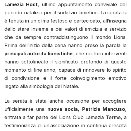
Lamezia
Host
, ultimo appuntamento conviviale del
periodo natalizio per il sodalizio lametino. La serata si
è tenuta in un clima festoso e partecipato, all’insegna
dello stare insieme e dei valori di amicizia e servizio
che da sempre contraddistinguono il mondo Lions.
Prima dell’inizio della cena hanno preso la parola le
principali autorità lionistiche
, che nei loro interventi
hanno sottolineato il significato profondo di questo
momento di fine anno, capace di rinnovare lo spirito
di condivisione e il forte coinvolgimento emotivo
legato alla simbologia del Natale.
La serata è stata anche occasione per accogliere
ufficialmente una
nuova socia
,
Patrizia Mancuso
,
entrata a far parte del Lions Club Lamezia Terme, a
testimonianza di un’associazione in continua crescita