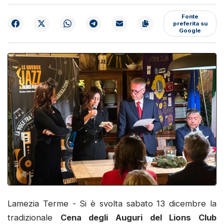
Fonte
preferita su
Google
Lamezia Terme - Si è svolta sabato 13 dicembre la
tradizionale
Cena degli Auguri del Lions Club