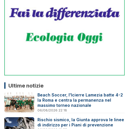
Ultime notizie
Beach Soccer, l'Icierre Lamezia batte 4-2
la Roma e centra la permanenza nel
massimo torneo nazionale
06/08/2026 22:18
Rischio sismico, la Giunta approva le linee
di indirizzo per i Piani di prevenzione