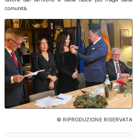
comunità.
© RIPRODUZIONE RISERVATA