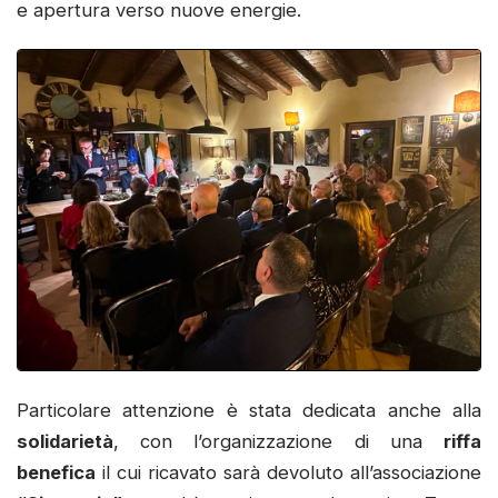
e apertura verso nuove energie.
Particolare attenzione è stata dedicata anche alla
solidarietà
, con l’organizzazione di una
riffa
benefica
il cui ricavato sarà devoluto all’associazione