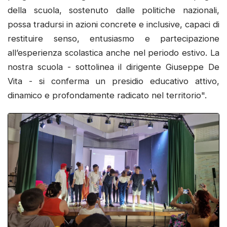
della scuola, sostenuto dalle politiche nazionali,
possa tradursi in azioni concrete e inclusive, capaci di
restituire senso, entusiasmo e partecipazione
all’esperienza scolastica anche nel periodo estivo. La
nostra scuola - sottolinea il dirigente Giuseppe De
Vita - si conferma un presidio educativo attivo,
dinamico e profondamente radicato nel territorio".