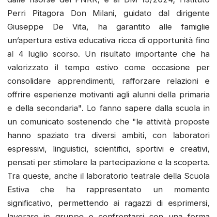
Perri Pitagora Don Milani, guidato dal dirigente
Giuseppe De Vita, ha garantito alle famiglie
un’apertura estiva educativa ricca di opportunità fino
al 4 luglio scorso. Un risultato importante che ha
valorizzato il tempo estivo come occasione per
consolidare apprendimenti, rafforzare relazioni e
offrire esperienze motivanti agli alunni della primaria
e della secondaria". Lo fanno sapere dalla scuola in
un comunicato sostenendo che "le attività proposte
hanno spaziato tra diversi ambiti, con laboratori
espressivi, linguistici, scientifici, sportivi e creativi,
pensati per stimolare la partecipazione e la scoperta.
Tra queste, anche il laboratorio teatrale della Scuola
Estiva che ha rappresentato un momento
significativo, permettendo ai ragazzi di esprimersi,
lavorare in gruppo e confrontarsi con una forma