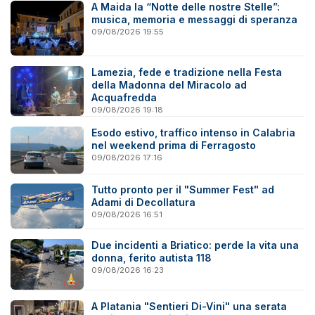
A Maida la “Notte delle nostre Stelle”:
musica, memoria e messaggi di speranza
09/08/2026 19:55
Lamezia, fede e tradizione nella Festa
della Madonna del Miracolo ad
Acquafredda
09/08/2026 19:18
Esodo estivo, traffico intenso in Calabria
nel weekend prima di Ferragosto
09/08/2026 17:16
Tutto pronto per il "Summer Fest" ad
Adami di Decollatura
09/08/2026 16:51
Due incidenti a Briatico: perde la vita una
donna, ferito autista 118
09/08/2026 16:23
A Platania "Sentieri Di-Vini" una serata