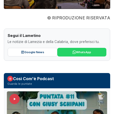
© RIPRODUZIONE RISERVATA
Segui il Lametino
Le notizie di Lamezia e della Calabria, dove preferisci tu.
Google News
WhatsApp
Così Com'è Podcast
Guarda le puntate