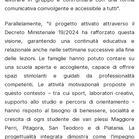
comunicativa coinvolgente e accessibile a tutti".
Parallelamente, "il progetto attivato attraverso il
Decreto Ministeriale 19/2024 ha rafforzato questa
visione, garantendo una continuità educativa e
relazionale anche nelle settimane successive alla fine
delle lezioni. Le famiglie hanno potuto contare su
una scuola aperta e accogliente, capace di offrire
spazi stimolanti e guidati da professionalità
competenti. Le attività motivazionali proposte in
questo contesto – tra cui sport, laboratori creativi,
supporto allo studio e percorsi di orientamento –
hanno risposto al bisogno di benessere, socialità e
crescita di ogni studente dei vari plessi Maggiore
Perri, Pitagora, San Teodoro e di Platania. La
progettualità integrata dimostra come l’impegno