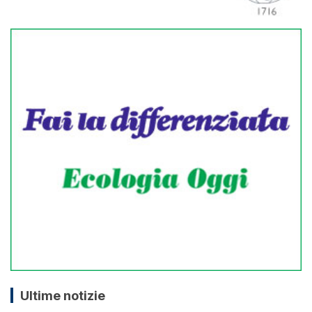
Ultime notizie