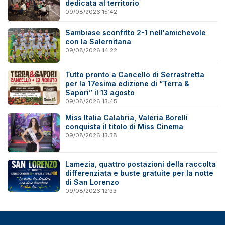
dedicata al territorio
09/08/2026 15:42
Sambiase sconfitto 2-1 nell'amichevole
con la Salernitana
09/08/2026 14:22
Tutto pronto a Cancello di Serrastretta
per la 17esima edizione di “Terra &
Sapori” il 13 agosto
09/08/2026 13:45
Miss Italia Calabria, Valeria Borelli
conquista il titolo di Miss Cinema
09/08/2026 13:38
Lamezia, quattro postazioni della raccolta
differenziata e buste gratuite per la notte
di San Lorenzo
09/08/2026 12:33