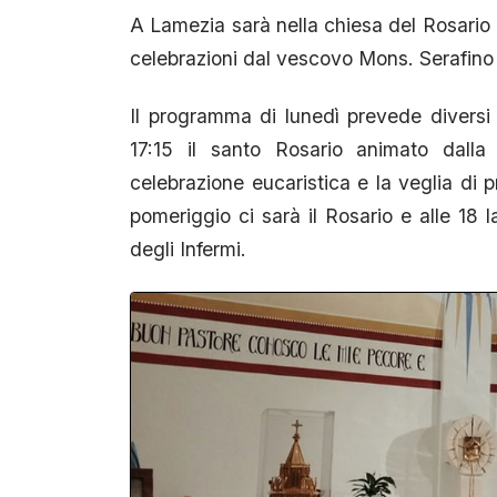
A Lamezia sarà nella chiesa del Rosario d
celebrazioni dal vescovo Mons. Serafino P
Il programma di lunedì prevede diversi
17:15 il santo Rosario animato dalla
celebrazione eucaristica e la veglia di 
pomeriggio ci sarà il Rosario e alle 18
degli Infermi.