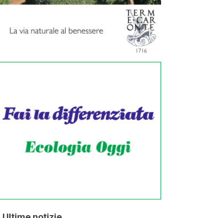
Ultime notizie