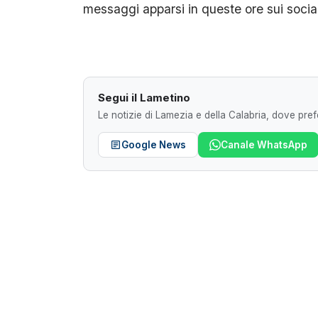
messaggi apparsi in queste ore sui social 
Segui il Lametino
Le notizie di Lamezia e della Calabria, dove prefe
Google News
Canale WhatsApp