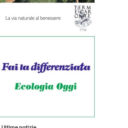
Ultime notizie