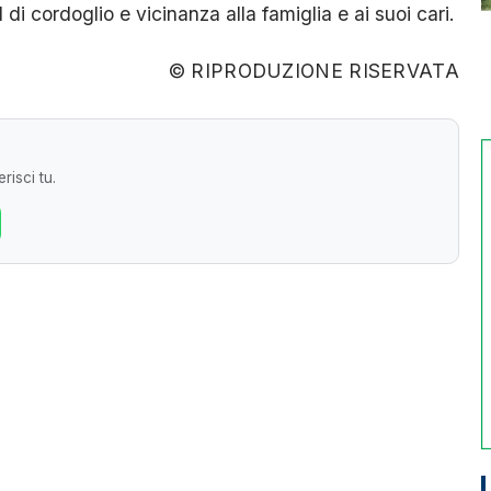
di cordoglio e vicinanza alla famiglia e ai suoi cari.
© RIPRODUZIONE RISERVATA
risci tu.