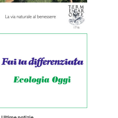
Ultime notizie