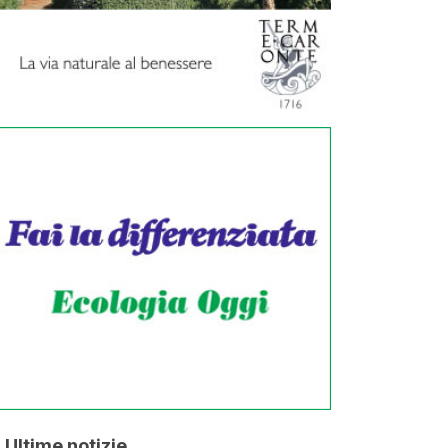
Ultime notizie