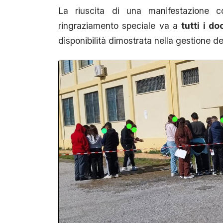
La riuscita di una manifestazione c
ringraziamento speciale va a
tutti i do
disponibilità dimostrata nella gestione deg