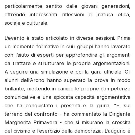
particolarmente sentito dalle giovani generazioni,
offrendo interessanti riflessioni di natura etica,
sociale e culturale.
L’evento è stato articolato in diverse sessioni. Prima
un momento formativo in cui i gruppi hanno lavorato
con l’aiuto di esperti per approfondire gli argomenti
da trattare e strutturare le proprie argomentazioni.
A seguire una simulazione e poi la gara ufficiale. Gli
alunni dell’Ardito hanno superato la prova in modo
brillante, mettendo in campo le proprie competenze
comunicative e una spiccata capacità argomentativa
che ha conquistato i presenti e la giuria. "E’ sul
terreno del confronto - ha commentato la Dirigente
Margherita Primavera - che si misurano la crescita
del civismo e l’esercizio della democrazia. L’augurio è