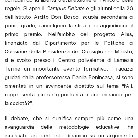
regole. Si apre il
Campus Debate
e gli alunni della 2G
dell’Istituto Ardito Don Bosco, scuola secondaria di
primo grado, raccolgono la sfida e si aggiudicano il
primo premio. Nell’ambito del progetto Alias,
finanziato dal Dipartimento per le Politiche di
Coesione della Presidenza del Consiglio dei Ministri,
si è svolto presso il Centro polivalente di Lamezia
Terme un importante evento formativo. I ragazzi
guidati dalla professoressa Danila Benincasa, si sono
cimentati in un avvincente dibattito sul tema “l’A.I.
rappresenta più un’opportunità o una minaccia per
la società?”.
Il debate, che si qualifica sempre più come una
avanguardia delle metodologie educative, ha
innescato un confronto dinamico su un argomento