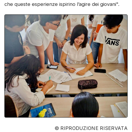
che queste esperienze ispirino l’agire dei giovani".
© RIPRODUZIONE RISERVATA