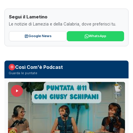
Segui il Lametino
Le notizie di Lamezia e della Calabria, dove preferisci tu.
Google News
WhatsApp
Così Com'è Podcast
Guarda le puntate