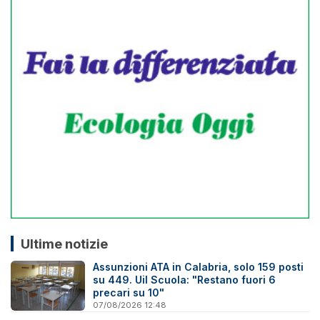
Ultime notizie
Assunzioni ATA in Calabria, solo 159 posti
su 449. Uil Scuola: "Restano fuori 6
precari su 10"
07/08/2026 12:48