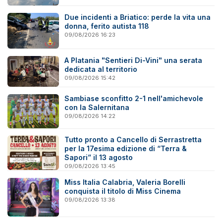
Due incidenti a Briatico: perde la vita una
donna, ferito autista 118
09/08/2026 16:23
A Platania "Sentieri Di-Vini" una serata
dedicata al territorio
09/08/2026 15:42
Sambiase sconfitto 2-1 nell'amichevole
con la Salernitana
09/08/2026 14:22
Tutto pronto a Cancello di Serrastretta
per la 17esima edizione di “Terra &
Sapori” il 13 agosto
09/08/2026 13:45
Miss Italia Calabria, Valeria Borelli
conquista il titolo di Miss Cinema
09/08/2026 13:38