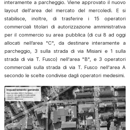
interamente a parcheggio. Viene approvato il nuovo
layout dell'area del mercato del mercoledì. E si
stabilisce, inoltre, di trasferire i 15 operatori
commerciali titolari di autorizzazione amministrativa
per il commercio su area pubblica (di cui 8 ad oggi
allocati nell’area "C", da destinare interamente a
parcheggio, 3 sulla strada di via Misiani e 1 sulla
strada di via T. Fusco) nell'area "B", e 3 operatori
commerciali sulla strada di via T. Fusco nell'area A
secondo le scelte condivise dagli operatori medesimi.