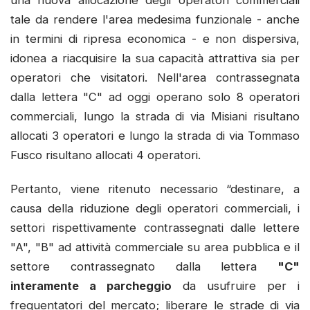
tale da rendere l'area medesima funzionale - anche
in termini di ripresa economica - e non dispersiva,
idonea a riacquisire la sua capacità attrattiva sia per
operatori che visitatori. Nell'area contrassegnata
dalla lettera "C" ad oggi operano solo 8 operatori
commerciali, lungo la strada di via Misiani risultano
allocati 3 operatori e lungo la strada di via Tommaso
Fusco risultano allocati 4 operatori.
Pertanto, viene ritenuto necessario “destinare, a
causa della riduzione degli operatori commerciali, i
settori rispettivamente contrassegnati dalle lettere
"A", "B" ad attività commerciale su area pubblica e il
settore contrassegnato dalla lettera
"C"
interamente a parcheggio
da usufruire per i
frequentatori del mercato; liberare le strade di via