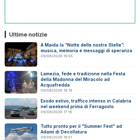
Ultime notizie
A Maida la “Notte delle nostre Stelle”:
musica, memoria e messaggi di speranza
09/08/2026 19:55
Lamezia, fede e tradizione nella Festa
della Madonna del Miracolo ad
Acquafredda
09/08/2026 19:18
Esodo estivo, traffico intenso in Calabria
nel weekend prima di Ferragosto
09/08/2026 17:16
Tutto pronto per il "Summer Fest" ad
Adami di Decollatura
09/08/2026 16:51