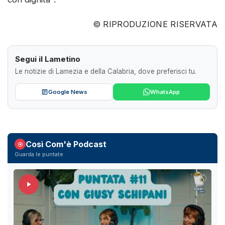
© RIPRODUZIONE RISERVATA
Segui il Lametino
Le notizie di Lamezia e della Calabria, dove preferisci tu.
Google News
WhatsApp
Così Com'è Podcast
Guarda le puntate