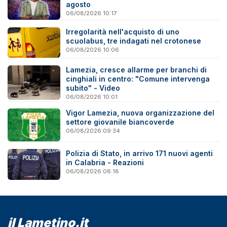
agosto
06/08/2026 10:17
Irregolarità nell'acquisto di uno
scuolabus, tre indagati nel crotonese
06/08/2026 10:06
Lamezia, cresce allarme per branchi di
cinghiali in centro: "Comune intervenga
subito" - Video
06/08/2026 10:01
Vigor Lamezia, nuova organizzazione del
settore giovanile biancoverde
06/08/2026 09:34
Polizia di Stato, in arrivo 171 nuovi agenti
in Calabria - Reazioni
06/08/2026 08:18
il Lametino.it