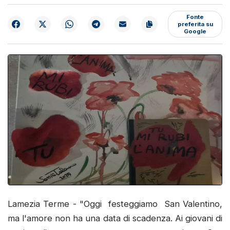
Fonte
preferita su
Google
Lamezia Terme - "Oggi festeggiamo San Valentino,
ma l'amore non ha una data di scadenza. Ai giovani di