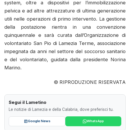
system, oltre a dispositivi per l’immobilizzazione
pelvica e ad altre attrezzature di ultima generazione
utili nelle operazioni di primo intervento. La gestione
della postazione rientra in una convenzione
quinquennale e sarà curata dall’Organizzazione di
volontariato San Pio di Lamezia Terme, associazione
impegnata da anni nel settore del soccorso sanitario
e del volontariato, guidata dalla presidente Norina
Marino.
© RIPRODUZIONE RISERVATA
Segui il Lametino
Le notizie di Lamezia e della Calabria, dove preferisci tu.
Google News
WhatsApp