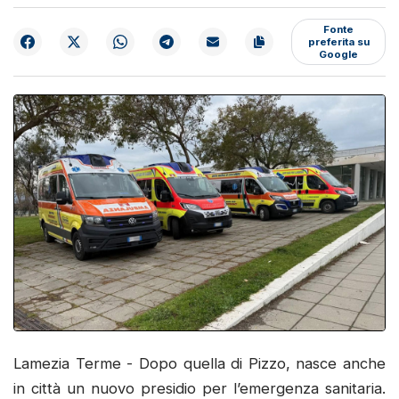
Fonte
preferita su
Google
Lamezia Terme - Dopo quella di Pizzo, nasce anche
in città un nuovo presidio per l’emergenza sanitaria.