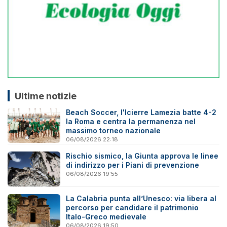
Ultime notizie
Beach Soccer, l'Icierre Lamezia batte 4-2
la Roma e centra la permanenza nel
massimo torneo nazionale
06/08/2026 22:18
Rischio sismico, la Giunta approva le linee
di indirizzo per i Piani di prevenzione
06/08/2026 19:55
La Calabria punta all’Unesco: via libera al
percorso per candidare il patrimonio
Italo-Greco medievale
06/08/2026 19:50