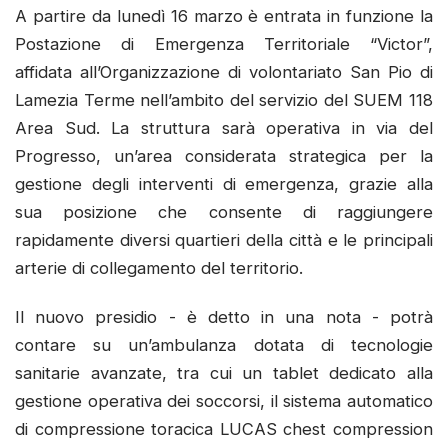
A partire da lunedì 16 marzo è entrata in funzione la
Postazione di Emergenza Territoriale “Victor”,
affidata all’Organizzazione di volontariato San Pio di
Lamezia Terme nell’ambito del servizio del SUEM 118
Area Sud. La struttura sarà operativa in via del
Progresso, un’area considerata strategica per la
gestione degli interventi di emergenza, grazie alla
sua posizione che consente di raggiungere
rapidamente diversi quartieri della città e le principali
arterie di collegamento del territorio.
Il nuovo presidio - è detto in una nota - potrà
contare su un’ambulanza dotata di tecnologie
sanitarie avanzate, tra cui un tablet dedicato alla
gestione operativa dei soccorsi, il sistema automatico
di compressione toracica LUCAS chest compression