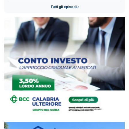
Tutti gli episodi ›