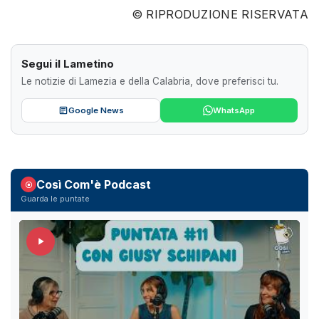
© RIPRODUZIONE RISERVATA
Segui il Lametino
Le notizie di Lamezia e della Calabria, dove preferisci tu.
Google News
WhatsApp
Così Com'è Podcast
Guarda le puntate