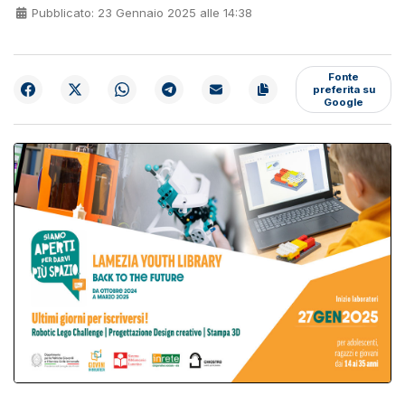
Pubblicato: 23 Gennaio 2025 alle 14:38
Fonte
preferita su
Google