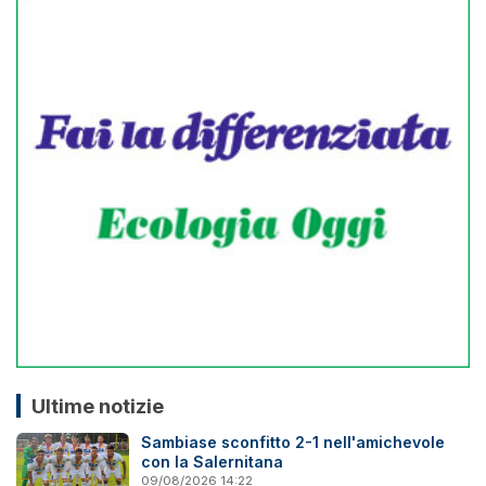
Ultime notizie
Sambiase sconfitto 2-1 nell'amichevole
con la Salernitana
09/08/2026 14:22