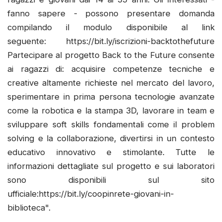
fanno sapere - possono presentare domanda
compilando il modulo disponibile al link
seguente: https://bit.ly/iscrizioni-backtothefuture
Partecipare al progetto Back to the Future consente
ai ragazzi di: acquisire competenze tecniche e
creative altamente richieste nel mercato del lavoro,
sperimentare in prima persona tecnologie avanzate
come la robotica e la stampa 3D, lavorare in team e
sviluppare soft skills fondamentali come il problem
solving e la collaborazione, divertirsi in un contesto
educativo innovativo e stimolante. Tutte le
informazioni dettagliate sul progetto e sui laboratori
sono disponibili sul sito
ufficiale:https://bit.ly/coopinrete-giovani-in-
biblioteca".