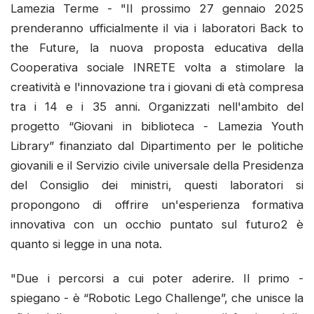
Lamezia Terme - "Il prossimo 27 gennaio 2025
prenderanno ufficialmente il via i laboratori Back to
the Future, la nuova proposta educativa della
Cooperativa sociale INRETE volta a stimolare la
creatività e l'innovazione tra i giovani di età compresa
tra i 14 e i 35 anni. Organizzati nell'ambito del
progetto “Giovani in biblioteca - Lamezia Youth
Library” finanziato dal Dipartimento per le politiche
giovanili e il Servizio civile universale della Presidenza
del Consiglio dei ministri, questi laboratori si
propongono di offrire un'esperienza formativa
innovativa con un occhio puntato sul futuro2 è
quanto si legge in una nota.
"Due i percorsi a cui poter aderire. Il primo -
spiegano - è “Robotic Lego Challenge”, che unisce la