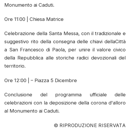
Monumento ai Caduti.
Ore 11:00 | Chiesa Matrice
Celebrazione della Santa Messa, con il tradizionale e
suggestivo rito della consegna delle chiavi dellaCittà
a San Francesco di Paola, per unire il valore civico
della Repubblica alle storiche radici devozionali del
territorio.
Ore 12:00 | – Piazza 5 Dicembre
Conclusione del programma ufficiale delle
celebrazioni con la deposizione della corona d'alloro
al Monumento ai Caduti.
© RIPRODUZIONE RISERVATA