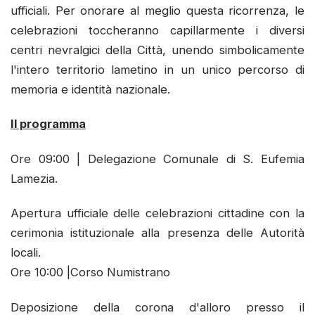
ufficiali. Per onorare al meglio questa ricorrenza, le
celebrazioni toccheranno capillarmente i diversi
centri nevralgici della Città, unendo simbolicamente
l'intero territorio lametino in un unico percorso di
memoria e identità nazionale.
Il programma
Ore 09:00 | Delegazione Comunale di S. Eufemia
Lamezia.
Apertura ufficiale delle celebrazioni cittadine con la
cerimonia istituzionale alla presenza delle Autorità
locali.
Ore 10:00 |Corso Numistrano
Deposizione della corona d'alloro presso il