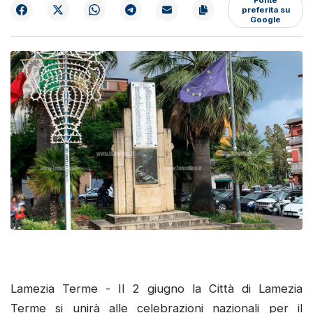
preferita su
Google
Lamezia Terme - Il 2 giugno la Città di Lamezia
Terme si unirà alle celebrazioni nazionali per il