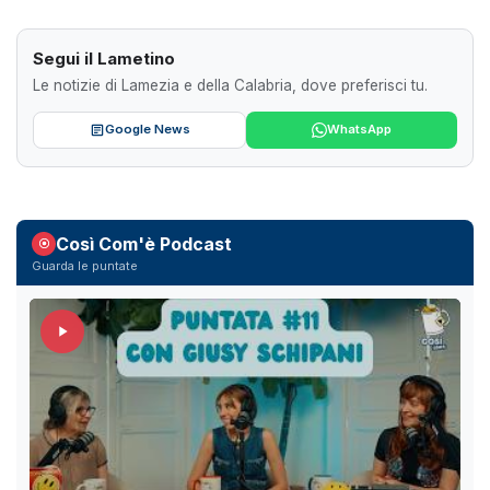
Segui il Lametino
Le notizie di Lamezia e della Calabria, dove preferisci tu.
Google News
WhatsApp
Così Com'è Podcast
Guarda le puntate