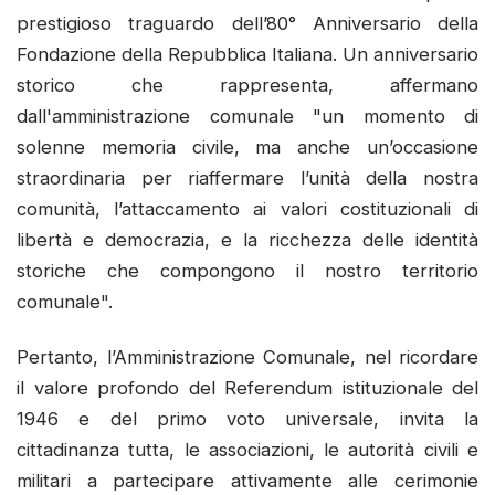
prestigioso traguardo dell’80° Anniversario della
Fondazione della Repubblica Italiana. Un anniversario
storico che rappresenta, affermano
dall'amministrazione comunale "un momento di
solenne memoria civile, ma anche un’occasione
straordinaria per riaffermare l’unità della nostra
comunità, l’attaccamento ai valori costituzionali di
libertà e democrazia, e la ricchezza delle identità
storiche che compongono il nostro territorio
comunale".
Pertanto, l’Amministrazione Comunale, nel ricordare
il valore profondo del Referendum istituzionale del
1946 e del primo voto universale, invita la
cittadinanza tutta, le associazioni, le autorità civili e
militari a partecipare attivamente alle cerimonie