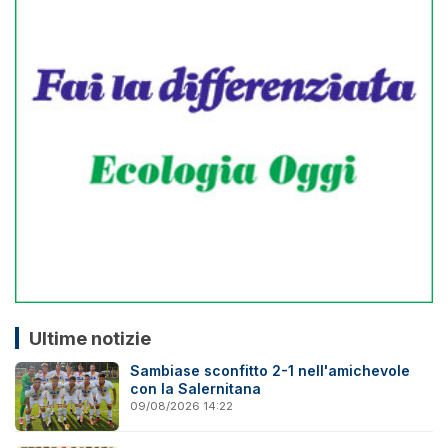
Ultime notizie
Sambiase sconfitto 2-1 nell'amichevole
con la Salernitana
09/08/2026 14:22