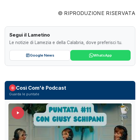
© RIPRODUZIONE RISERVATA
Segui il Lametino
Le notizie di Lamezia e della Calabria, dove preferisci tu.
Google News
WhatsApp
Così Com'è Podcast
Guarda le puntate