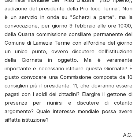
audizione del presidente della Pro loco Terina”. Non
è un servizio in onda su "Scherzi a parte", ma la
convocazione, per giorno 9 febbraio alle ore 10:00,
della Quarta commissione consiliare permanente del
Comune di Lamezia Terme con all'ordine del giorno
un unico punto, ovvero discutere dell'istituzione
della Giornata in oggetto. Ma è veramente
importante e necessario istituire questa Giornata? È
giusto convocare una Commissione composta da 10
consiglieri più il presidente, 11, che dovranno essere
pagati con i soldi dei cittadini? Elargire il gettone di
presenza per riunirsi e discutere di cotanto
argomento? Quale interesse mondiale possa avere
siffatta istituzione?
A.C.