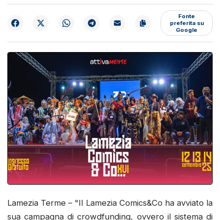
Fonte
preferita su
Google
Lamezia Terme – "Il Lamezia Comics&Co ha avviato la
sua campagna di crowdfunding, ovvero il sistema di