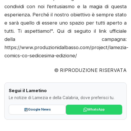
condividi con noi l’entusiasmo e la magia di questa
esperienza. Perché il nostro obiettivo è sempre stato
e sarà quello di essere uno spazio per tutti aperto a
tutti. Ti aspettiamo!". Qui di seguito il link ufficiale
della campagna:
https://www.produzionidalbasso.com/project/lamezia-
comics-co-sedicesima-edizione/
© RIPRODUZIONE RISERVATA
Segui il Lametino
Le notizie di Lamezia e della Calabria, dove preferisci tu.
Google News
WhatsApp