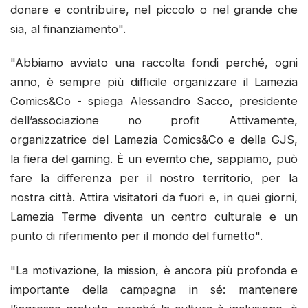
donare e contribuire, nel piccolo o nel grande che
sia, al finanziamento".
"Abbiamo avviato una raccolta fondi perché, ogni
anno, è sempre più difficile organizzare il Lamezia
Comics&Co - spiega Alessandro Sacco, presidente
dell’associazione no profit Attivamente,
organizzatrice del Lamezia Comics&Co e della GJS,
la fiera del gaming. È un evemto che, sappiamo, può
fare la differenza per il nostro territorio, per la
nostra città. Attira visitatori da fuori e, in quei giorni,
Lamezia Terme diventa un centro culturale e un
punto di riferimento per il mondo del fumetto".
"La motivazione, la mission, è ancora più profonda e
importante della campagna in sé: mantenere