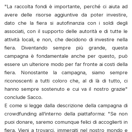
"La raccolta fondi è importante, perché ci aiuta ad
avere delle risorse aggiuntive da poter investire,
dato che la fiera si autofinanzia con i soldi degli
associati, con il supporto delle autorità e di tutte le
attività locali, e non, che decidono di investire nella
fiera. Diventando sempre più grande, questa
campagna è fondamentale anche per questo, può
essere un ulteriore modo per far fronte ai costi della
fiera. Nonostante la campagna, siamo sempre
riconoscenti a tutti coloro che, al di là di tutto, ci
hanno sempre sostenuto e cui va il nostro grazie"
conclude Sacco.
E come si legge dalla descrizione della campagna di
crowdfunding all’interno della piattaforma: "Se non
puoi donare, saremo comunque felici di accoglierti in
fiera. Vieni a trovarci, immergiti nel nostro mondo e