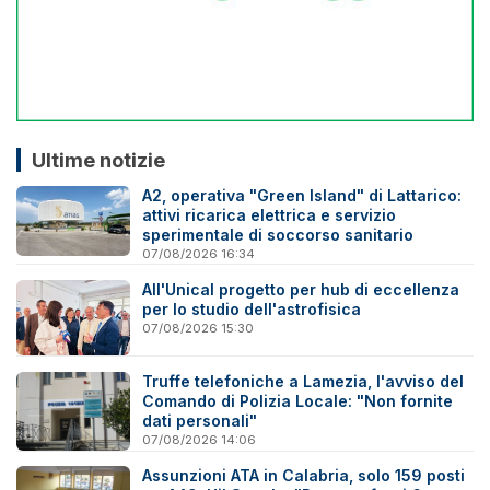
Ultime notizie
A2, operativa "Green Island" di Lattarico:
attivi ricarica elettrica e servizio
sperimentale di soccorso sanitario
07/08/2026 16:34
All'Unical progetto per hub di eccellenza
per lo studio dell'astrofisica
07/08/2026 15:30
Truffe telefoniche a Lamezia, l'avviso del
Comando di Polizia Locale: "Non fornite
dati personali"
07/08/2026 14:06
Assunzioni ATA in Calabria, solo 159 posti