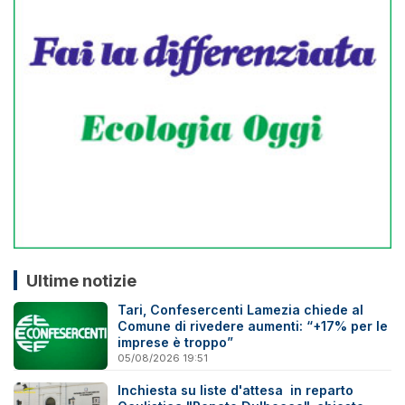
Ultime notizie
Tari, Confesercenti Lamezia chiede al
Comune di rivedere aumenti: “+17% per le
imprese è troppo”
05/08/2026 19:51
Inchiesta su liste d'attesa in reparto