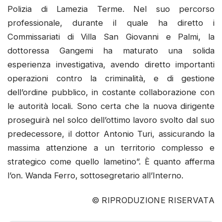
Polizia di Lamezia Terme. Nel suo percorso
professionale, durante il quale ha diretto i
Commissariati di Villa San Giovanni e Palmi, la
dottoressa Gangemi ha maturato una solida
esperienza investigativa, avendo diretto importanti
operazioni contro la criminalità, e di gestione
dell’ordine pubblico, in costante collaborazione con
le autorità locali. Sono certa che la nuova dirigente
proseguirà nel solco dell’ottimo lavoro svolto dal suo
predecessore, il dottor Antonio Turi, assicurando la
massima attenzione a un territorio complesso e
strategico come quello lametino”. È quanto afferma
l’on. Wanda Ferro, sottosegretario all’Interno.
© RIPRODUZIONE RISERVATA