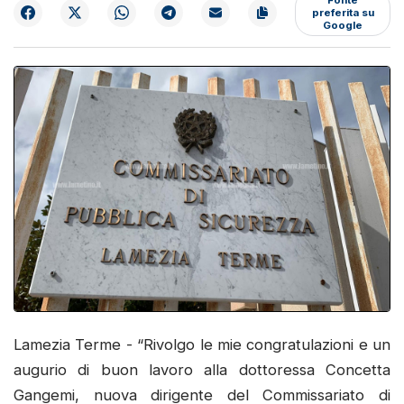
preferita su
Google
Lamezia Terme - “Rivolgo le mie congratulazioni e un
augurio di buon lavoro alla dottoressa Concetta
Gangemi, nuova dirigente del Commissariato di