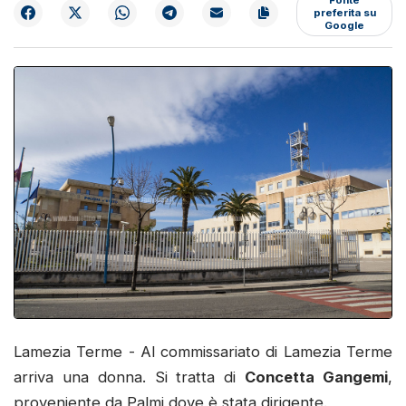
preferita su
Google
Lamezia Terme - Al commissariato di Lamezia Terme
arriva una donna. Si tratta di
Concetta Gangemi
,
proveniente da Palmi dove è stata dirigente.