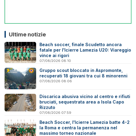
Ultime notizie
Beach soccer, finale Scudetto ancora
fatale per l'Icierre Lamezia U20: Viareggio
vince ai rigori
07/08/2026 08:10
Gruppo scout bloccato in Aspromonte,
recuperati 18 giovani tra cui 8 minorenni
07/08/2026 08:06
Discarica abusiva vicino al centro e rifiuti
bruciati, sequestrata area a Isola Capo
Rizzuto
07/08/2026 07:59
Beach Soccer, l'Icierre Lamezia batte 4-2
la Roma e centra la permanenza nel
massimo torneo nazionale