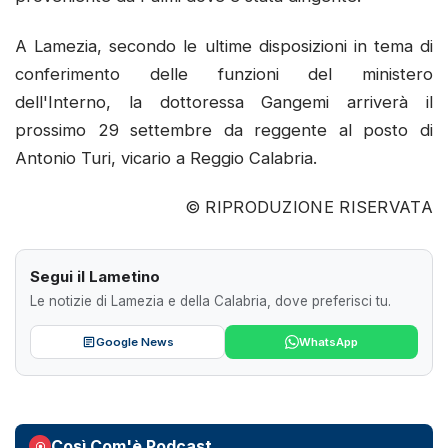
A Lamezia, secondo le ultime disposizioni in tema di
conferimento delle funzioni del ministero
dell'Interno, la dottoressa Gangemi arriverà il
prossimo 29 settembre da reggente al posto di
Antonio Turi, vicario a Reggio Calabria.
© RIPRODUZIONE RISERVATA
Segui il Lametino
Le notizie di Lamezia e della Calabria, dove preferisci tu.
Google News
WhatsApp
Così Com'è Podcast