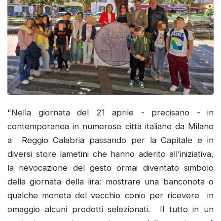
"Nella giornata del 21 aprile - precisano - in
contemporanea in numerose città italiane da Milano
a Reggio Calabria passando per la Capitale e in
diversi store lametini che hanno aderito all’iniziativa,
la rievocazione del gesto ormai diventato simbolo
della giornata della lira: mostrare una banconota o
qualche moneta del vecchio conio per ricevere in
omaggio alcuni prodotti selezionati. Il tutto in un