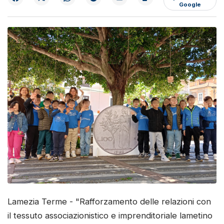
Google
Lamezia Terme - "Rafforzamento delle relazioni con
il tessuto associazionistico e imprenditoriale lametino