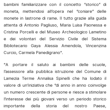
bambini familiarizzare con il concetto “storico” di
moneta, mettendosi all’opera nel “coniare” delle
monete in lastrone di rame. Il tutto grazie alla guida
attenta di Antonio Pagliuso, Maria Luisa Paonessa e
Cristina Porcelli e del Museo Archeologico Lametino
e dei volontari del Servizio Civile del Sistema
Bibliotecario Gaya Alessia Amendola, Vincenzina
Curcio, Carmela Panedigrano".
"A portare il saluto ai bambini delle scuole,
l’assessore alla pubblica istruzione del Comune di
Lamezia Terme Annalisa Spinelli che ha lodato il
valore di un’iniziativa che “di anno in anno coinvolge
un numero crescente di persone e riesce a stimolare
l’interesse dei più giovani verso un periodo storico
importante della storia del nostro Paese,