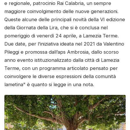
e regionale, patrocinio Rai Calabria, un sempre
maggiore coinvolgimento delle nuove generazioni.
Queste alcune delle principali novità della VI edizione
della Giornata della Lira, che si è conclusa nel
pomeriggio di venerdì 24 aprile, a Lamezia Terme.
Due date, per l’iniziativa ideata nel 2021 da Valentino
Pileggi e promossa dall’aps Ambrosia, dallo scorso
anno evento istituzionalizzato dalla città di Lamezia
Terme, con un programma articolato pensato per
coinvolgere le diverse espressioni della comunità
lametina" è quanto si legge in una nota.