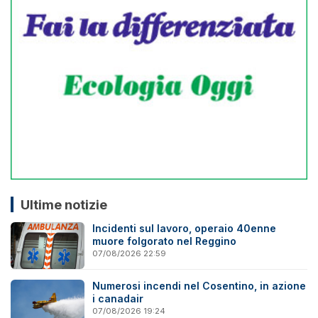
Ultime notizie
Incidenti sul lavoro, operaio 40enne
muore folgorato nel Reggino
07/08/2026 22:59
Numerosi incendi nel Cosentino, in azione
i canadair
07/08/2026 19:24