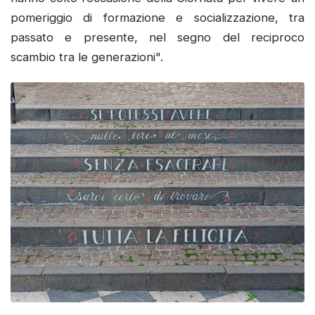
pomeriggio di formazione e socializzazione, tra
passato e presente, nel segno del reciproco
scambio tra le generazioni".