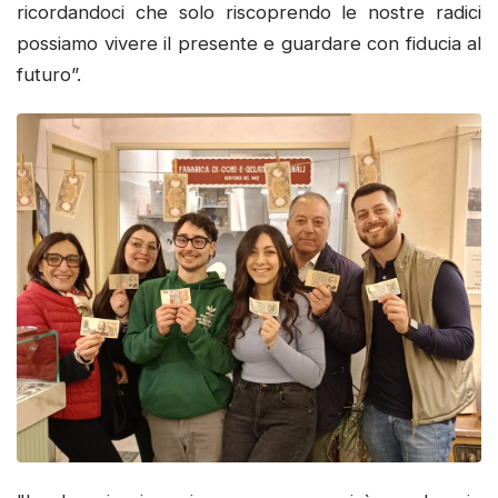
ricordandoci che solo riscoprendo le nostre radici
possiamo vivere il presente e guardare con fiducia al
futuro”.