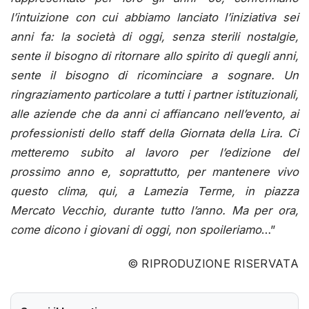
l’intuizione con cui abbiamo lanciato l’iniziativa sei
anni fa: la società di oggi, senza sterili nostalgie,
sente il bisogno di ritornare allo spirito di quegli anni,
sente il bisogno di ricominciare a sognare. Un
ringraziamento particolare a tutti i partner istituzionali,
alle aziende che da anni ci affiancano nell’evento, ai
professionisti dello staff della Giornata della Lira. Ci
metteremo subito al lavoro per l’edizione del
prossimo anno e, soprattutto, per mantenere vivo
questo clima, qui, a Lamezia Terme, in piazza
Mercato Vecchio, durante tutto l’anno. Ma per ora,
come dicono i giovani di oggi, non spoileriamo
…”
© RIPRODUZIONE RISERVATA