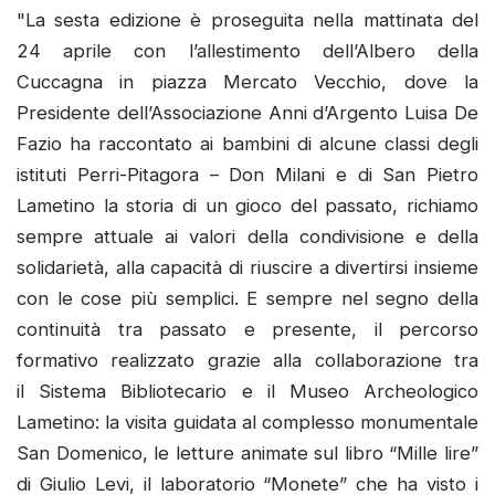
"La sesta edizione è proseguita nella mattinata del
24 aprile con l’allestimento dell’Albero della
Cuccagna in piazza Mercato Vecchio, dove la
Presidente dell’Associazione Anni d’Argento Luisa De
Fazio ha raccontato ai bambini di alcune classi degli
istituti Perri-Pitagora – Don Milani e di San Pietro
Lametino la storia di un gioco del passato, richiamo
sempre attuale ai valori della condivisione e della
solidarietà, alla capacità di riuscire a divertirsi insieme
con le cose più semplici. E sempre nel segno della
continuità tra passato e presente, il percorso
formativo realizzato grazie alla collaborazione tra
il Sistema Bibliotecario e il Museo Archeologico
Lametino: la visita guidata al complesso monumentale
San Domenico, le letture animate sul libro “Mille lire”
di Giulio Levi, il laboratorio “Monete” che ha visto i